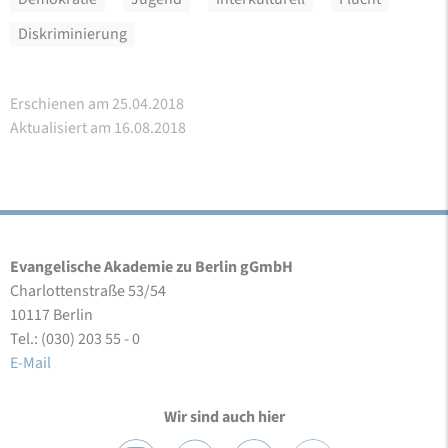
Diskriminierung
Erschienen am 25.04.2018
Aktualisiert am 16.08.2018
Evangelische Akademie zu Berlin gGmbH
Charlottenstraße 53/54
10117 Berlin
Tel.: (030) 203 55 - 0
E-Mail
Wir sind auch hier