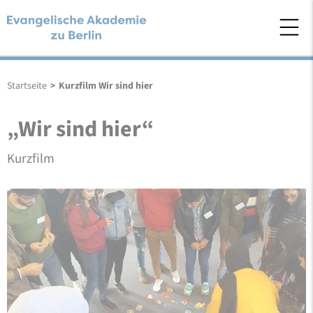
Startseite
>
Kurzfilm Wir sind hier
„Wir sind hier“
Kurzfilm