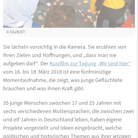
©
EAzB/ET
Sie lächeln vorsichtig in die Kamera. Sie erzählen von
ihren Zielen und Hoffnungen, und „dass man nie
aufgeben darf“. Der
Kurzfilm zur Tagung „Wir sind hier“
vom 16. bis 18. März 2018 ist eine fünfminütige
Momentaufnahme, die zeigt, was junge Geflüchtete
brauchen und was ihnen Kraft gibt.
35 junge Menschen zwischen 17 und 25 Jahren mit
sechs verschiedenen Muttersprachen, die zwischen zwei
und elf Jahren in Deutschland leben, haben eigene
Projekte vorgestellt und Ideen eingebracht, welche
politischen und historischen Themen aus ihrer jetzigen