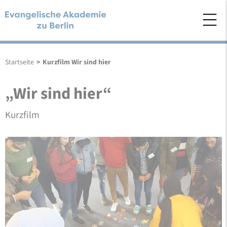
Startseite
>
Kurzfilm Wir sind hier
„Wir sind hier“
Kurzfilm