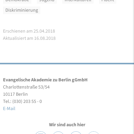
Diskriminierung
Erschienen am 25.04.2018
Aktualisiert am 16.08.2018
Evangelische Akademie zu Berlin gGmbH
Charlottenstraße 53/54
10117 Berlin
Tel.: (030) 203 55 - 0
E-Mail
Wir sind auch hier