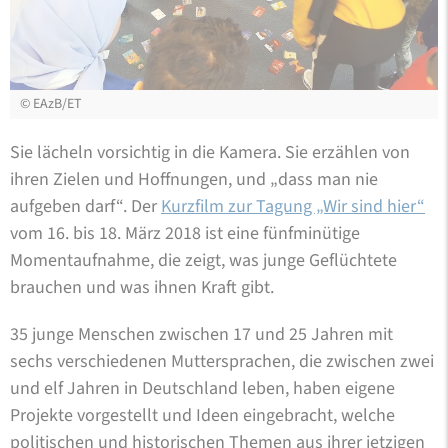
©
EAzB/ET
Sie lächeln vorsichtig in die Kamera. Sie erzählen von
ihren Zielen und Hoffnungen, und „dass man nie
aufgeben darf“. Der
Kurzfilm zur Tagung „Wir sind hier“
vom 16. bis 18. März 2018 ist eine fünfminütige
Momentaufnahme, die zeigt, was junge Geflüchtete
brauchen und was ihnen Kraft gibt.
35 junge Menschen zwischen 17 und 25 Jahren mit
sechs verschiedenen Muttersprachen, die zwischen zwei
und elf Jahren in Deutschland leben, haben eigene
Projekte vorgestellt und Ideen eingebracht, welche
politischen und historischen Themen aus ihrer jetzigen