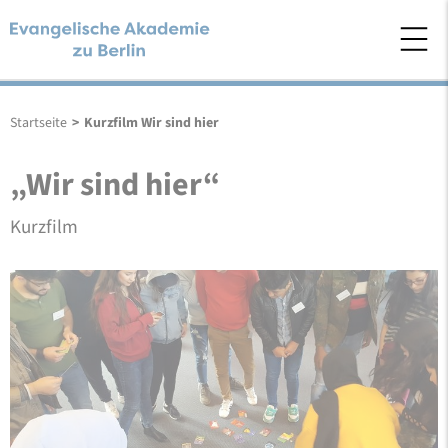
Startseite
>
Kurzfilm Wir sind hier
„Wir sind hier“
Kurzfilm