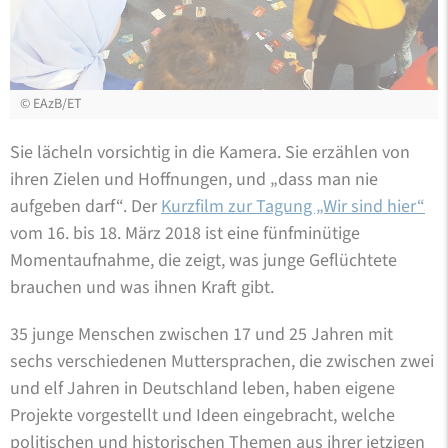
©
EAzB/ET
Sie lächeln vorsichtig in die Kamera. Sie erzählen von
ihren Zielen und Hoffnungen, und „dass man nie
aufgeben darf“. Der
Kurzfilm zur Tagung „Wir sind hier“
vom 16. bis 18. März 2018 ist eine fünfminütige
Momentaufnahme, die zeigt, was junge Geflüchtete
brauchen und was ihnen Kraft gibt.
35 junge Menschen zwischen 17 und 25 Jahren mit
sechs verschiedenen Muttersprachen, die zwischen zwei
und elf Jahren in Deutschland leben, haben eigene
Projekte vorgestellt und Ideen eingebracht, welche
politischen und historischen Themen aus ihrer jetzigen