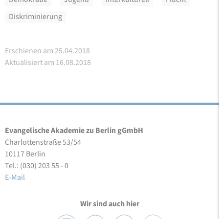
Diskriminierung
Erschienen am 25.04.2018
Aktualisiert am 16.08.2018
Evangelische Akademie zu Berlin gGmbH
Charlottenstraße 53/54
10117 Berlin
Tel.: (030) 203 55 - 0
E-Mail
Wir sind auch hier