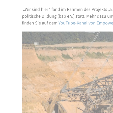
„Wir sind hier“ fand im Rahmen des Projekts
politische Bildung (bap e.V.) statt. Mehr dazu un
finden Sie auf dem
YouTube-Kanal von Empowe