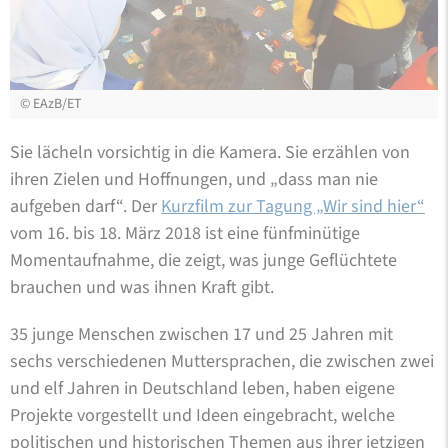
©
EAzB/ET
Sie lächeln vorsichtig in die Kamera. Sie erzählen von
ihren Zielen und Hoffnungen, und „dass man nie
aufgeben darf“. Der
Kurzfilm zur Tagung „Wir sind hier“
vom 16. bis 18. März 2018 ist eine fünfminütige
Momentaufnahme, die zeigt, was junge Geflüchtete
brauchen und was ihnen Kraft gibt.
35 junge Menschen zwischen 17 und 25 Jahren mit
sechs verschiedenen Muttersprachen, die zwischen zwei
und elf Jahren in Deutschland leben, haben eigene
Projekte vorgestellt und Ideen eingebracht, welche
politischen und historischen Themen aus ihrer jetzigen