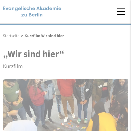
Startseite
>
Kurzfilm Wir sind hier
„Wir sind hier“
Kurzfilm