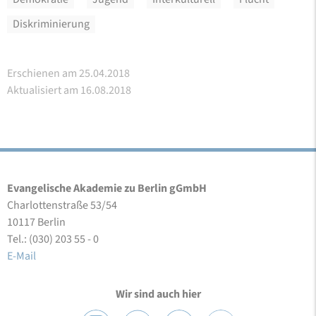
Diskriminierung
Erschienen am 25.04.2018
Aktualisiert am 16.08.2018
Evangelische Akademie zu Berlin gGmbH
Charlottenstraße 53/54
10117 Berlin
Tel.: (030) 203 55 - 0
E-Mail
Wir sind auch hier