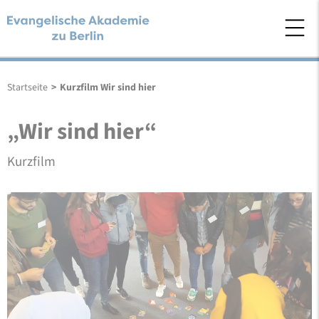
Startseite
>
Kurzfilm Wir sind hier
„Wir sind hier“
Kurzfilm