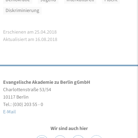
Diskriminierung
Erschienen am 25.04.2018
Aktualisiert am 16.08.2018
Evangelische Akademie zu Berlin gGmbH
Charlottenstraße 53/54
10117 Berlin
Tel.: (030) 203 55 - 0
E-Mail
Wir sind auch hier