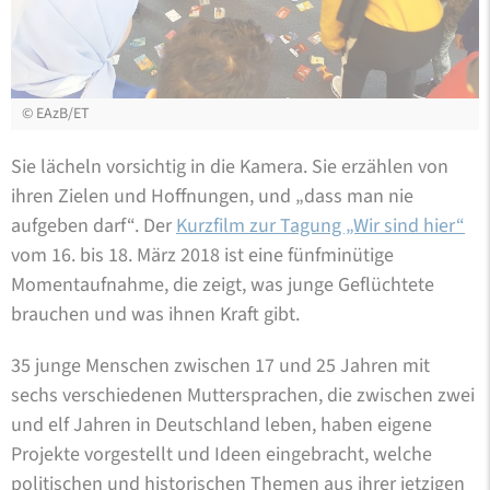
©
EAzB/ET
Sie lächeln vorsichtig in die Kamera. Sie erzählen von
ihren Zielen und Hoffnungen, und „dass man nie
aufgeben darf“. Der
Kurzfilm zur Tagung „Wir sind hier“
vom 16. bis 18. März 2018 ist eine fünfminütige
Momentaufnahme, die zeigt, was junge Geflüchtete
brauchen und was ihnen Kraft gibt.
35 junge Menschen zwischen 17 und 25 Jahren mit
sechs verschiedenen Muttersprachen, die zwischen zwei
und elf Jahren in Deutschland leben, haben eigene
Projekte vorgestellt und Ideen eingebracht, welche
politischen und historischen Themen aus ihrer jetzigen