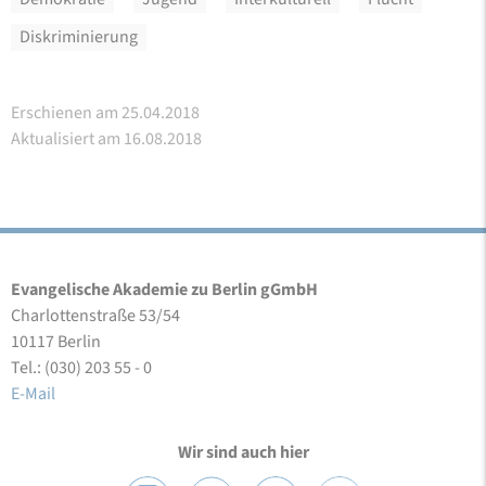
Diskriminierung
Erschienen am 25.04.2018
Aktualisiert am 16.08.2018
Evangelische Akademie zu Berlin gGmbH
Charlottenstraße 53/54
10117 Berlin
Tel.: (030) 203 55 - 0
E-Mail
Wir sind auch hier