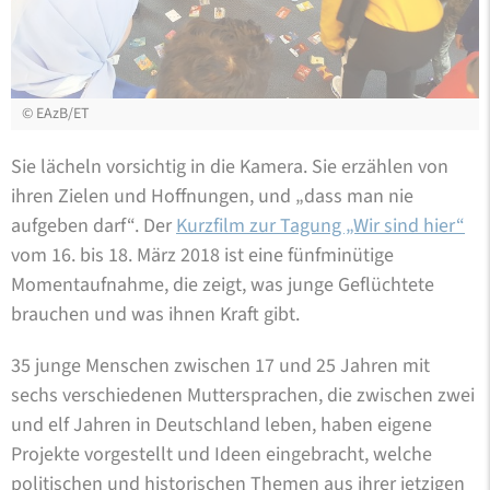
©
EAzB/ET
Sie lächeln vorsichtig in die Kamera. Sie erzählen von
ihren Zielen und Hoffnungen, und „dass man nie
aufgeben darf“. Der
Kurzfilm zur Tagung „Wir sind hier“
vom 16. bis 18. März 2018 ist eine fünfminütige
Momentaufnahme, die zeigt, was junge Geflüchtete
brauchen und was ihnen Kraft gibt.
35 junge Menschen zwischen 17 und 25 Jahren mit
sechs verschiedenen Muttersprachen, die zwischen zwei
und elf Jahren in Deutschland leben, haben eigene
Projekte vorgestellt und Ideen eingebracht, welche
politischen und historischen Themen aus ihrer jetzigen