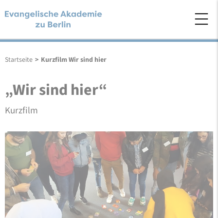
Startseite
>
Kurzfilm Wir sind hier
„Wir sind hier“
Kurzfilm