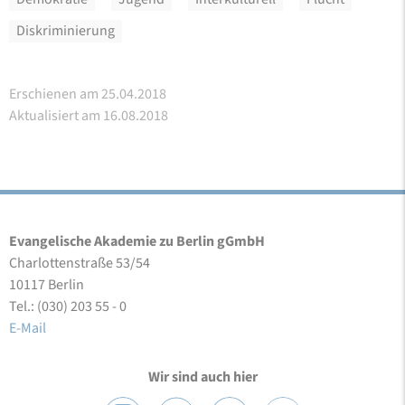
Diskriminierung
Erschienen am 25.04.2018
Aktualisiert am 16.08.2018
Evangelische Akademie zu Berlin gGmbH
Charlottenstraße 53/54
10117 Berlin
Tel.: (030) 203 55 - 0
E-Mail
Wir sind auch hier