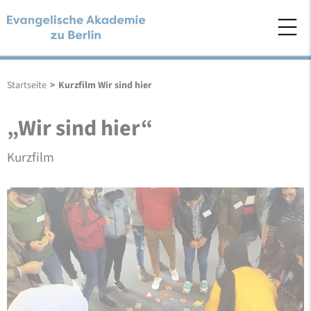
Startseite
>
Kurzfilm Wir sind hier
„Wir sind hier“
Kurzfilm