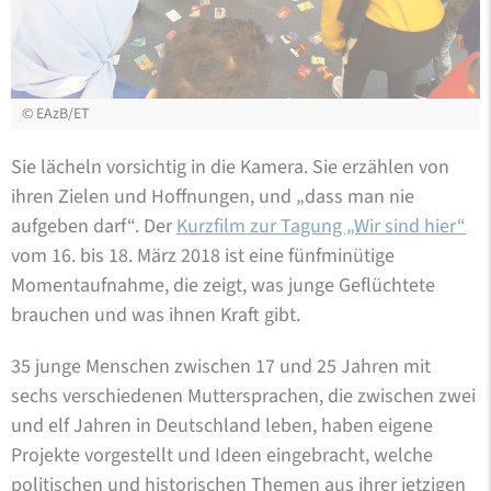
©
EAzB/ET
Sie lächeln vorsichtig in die Kamera. Sie erzählen von
ihren Zielen und Hoffnungen, und „dass man nie
aufgeben darf“. Der
Kurzfilm zur Tagung „Wir sind hier“
vom 16. bis 18. März 2018 ist eine fünfminütige
Momentaufnahme, die zeigt, was junge Geflüchtete
brauchen und was ihnen Kraft gibt.
35 junge Menschen zwischen 17 und 25 Jahren mit
sechs verschiedenen Muttersprachen, die zwischen zwei
und elf Jahren in Deutschland leben, haben eigene
Projekte vorgestellt und Ideen eingebracht, welche
politischen und historischen Themen aus ihrer jetzigen