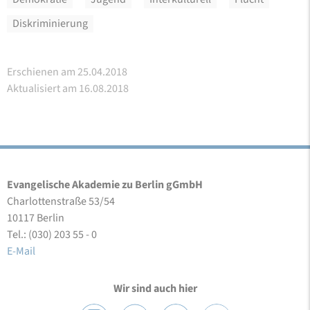
Diskriminierung
Erschienen am 25.04.2018
Aktualisiert am 16.08.2018
Evangelische Akademie zu Berlin gGmbH
Charlottenstraße 53/54
10117 Berlin
Tel.: (030) 203 55 - 0
E-Mail
Wir sind auch hier