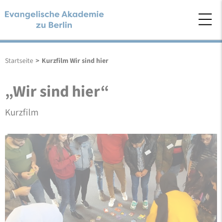
Startseite
>
Kurzfilm Wir sind hier
„Wir sind hier“
Kurzfilm