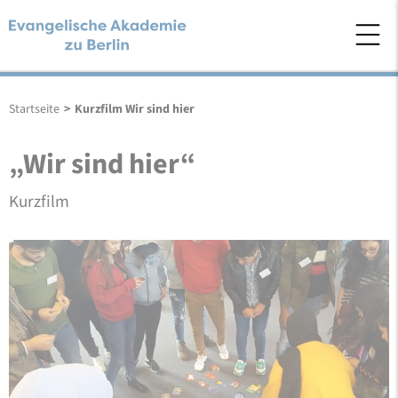
Startseite
>
Kurzfilm Wir sind hier
„Wir sind hier“
Kurzfilm