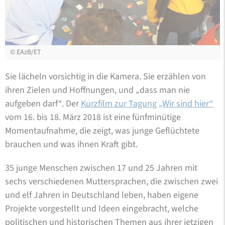
©
EAzB/ET
Sie lächeln vorsichtig in die Kamera. Sie erzählen von
ihren Zielen und Hoffnungen, und „dass man nie
aufgeben darf“. Der
Kurzfilm zur Tagung „Wir sind hier“
vom 16. bis 18. März 2018 ist eine fünfminütige
Momentaufnahme, die zeigt, was junge Geflüchtete
brauchen und was ihnen Kraft gibt.
35 junge Menschen zwischen 17 und 25 Jahren mit
sechs verschiedenen Muttersprachen, die zwischen zwei
und elf Jahren in Deutschland leben, haben eigene
Projekte vorgestellt und Ideen eingebracht, welche
politischen und historischen Themen aus ihrer jetzigen