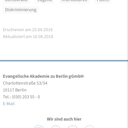
Diskriminierung
Erschienen am 25.04.2018
Aktualisiert am 16.08.2018
Evangelische Akademie zu Berlin gGmbH
Charlottenstraße 53/54
10117 Berlin
Tel.: (030) 203 55 - 0
E-Mail
Wir sind auch hier