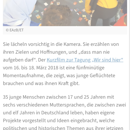
©
EAzB/ET
Sie lächeln vorsichtig in die Kamera. Sie erzählen von
ihren Zielen und Hoffnungen, und „dass man nie
aufgeben darf“. Der
Kurzfilm zur Tagung „Wir sind hier“
vom 16. bis 18. März 2018 ist eine fünfminütige
Momentaufnahme, die zeigt, was junge Geflüchtete
brauchen und was ihnen Kraft gibt.
35 junge Menschen zwischen 17 und 25 Jahren mit
sechs verschiedenen Muttersprachen, die zwischen zwei
und elf Jahren in Deutschland leben, haben eigene
Projekte vorgestellt und Ideen eingebracht, welche
politischen und historischen Themen aus ihrer jetzigen