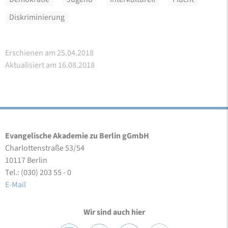
Diskriminierung
Erschienen am 25.04.2018
Aktualisiert am 16.08.2018
Evangelische Akademie zu Berlin gGmbH
Charlottenstraße 53/54
10117 Berlin
Tel.: (030) 203 55 - 0
E-Mail
Wir sind auch hier