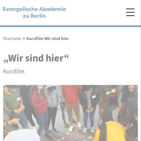
Startseite
>
Kurzfilm Wir sind hier
„Wir sind hier“
Kurzfilm