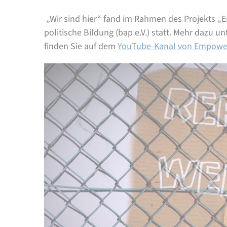
„Wir sind hier“ fand im Rahmen des Projekts
politische Bildung (bap e.V.) statt. Mehr dazu un
finden Sie auf dem
YouTube-Kanal von Empowe