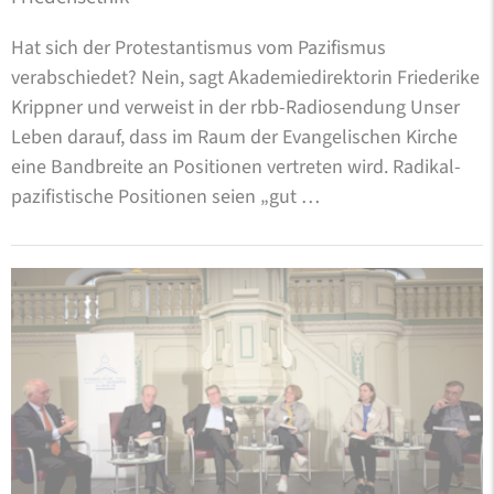
Hat sich der Protestantismus vom Pazifismus
verabschiedet? Nein, sagt Akademiedirektorin Friederike
Krippner und verweist in der rbb-Radiosendung Unser
Leben darauf, dass im Raum der Evangelischen Kirche
eine Bandbreite an Positionen vertreten wird. Radikal-
pazifistische Positionen seien „gut …