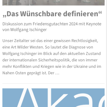
„Das Wünschbare definieren“
Diskussion zum Friedensgutachten 2024 mit Keynote
von Wolfgang Ischinger
Unser Zeitalter sei das einer gewissen Rechtlosigkeit,
eine Art Wilder Westen. So lautet die Diagnose von
Wolfgang Ischinger im Blick auf den aktuellen Zustand
der internationalen Sicherheitspolitik, die von immer
mehr Konflikten und Kriegen wie in der Ukraine und im
Nahen Osten geprägt ist. Der …