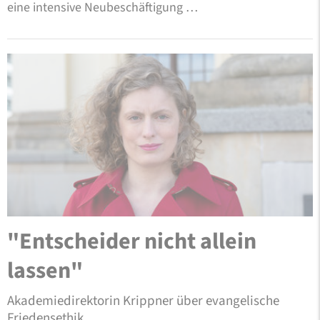
eine intensive Neubeschäftigung …
"Entscheider nicht allein
lassen"
Akademiedirektorin Krippner über evangelische
Friedensethik