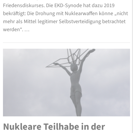
Friedensdiskurses. Die EKD-Synode hat dazu 2019
bekräftigt: Die Drohung mit Nuklearwaffen könne „nicht
mehr als Mittel legitimer Selbstverteidigung betrachtet
werden“. …
Nukleare Teilhabe in der