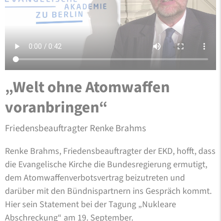
„Welt ohne Atomwaffen
voranbringen“
Friedensbeauftragter Renke Brahms
Renke Brahms, Friedensbeauftragter der EKD, hofft, dass
die Evangelische Kirche die Bundesregierung ermutigt,
dem Atomwaffenverbotsvertrag beizutreten und
darüber mit den Bündnispartnern ins Gespräch kommt.
Hier sein Statement bei der Tagung „Nukleare
Abschreckung“ am 19. September.