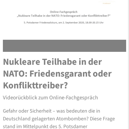
Nukleare Teilhabe in der
NATO: Friedensgarant oder
Konflikttreiber?
Videorückblick zum Online-Fachgespräch
Gefahr oder Sicherheit – was bedeuten die in
Deutschland gelagerten Atombomben? Diese Frage
stand im Mittelpunkt des 5. Potsdamer