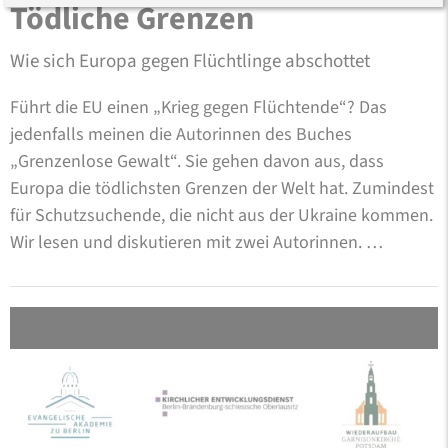
Tödliche Grenzen
Wie sich Europa gegen Flüchtlinge abschottet
Führt die EU einen „Krieg gegen Flüchtende“? Das
jedenfalls meinen die Autorinnen des Buches
„Grenzenlose Gewalt“. Sie gehen davon aus, dass
Europa die tödlichsten Grenzen der Welt hat. Zumindest
für Schutzsuchende, die nicht aus der Ukraine kommen.
Wir lesen und diskutieren mit zwei Autorinnen. …