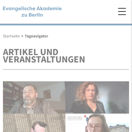
Startseite
>
Tagnavigator
ARTIKEL UND
VERANSTALTUNGEN