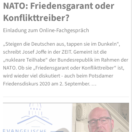
NATO: Friedensgarant oder
Konflikttreiber?
Einladung zum Online-Fachgespräch
„Steigen die Deutschen aus, tappen sie im Dunkeln“,
schreibt Josef Joffe in der ZEIT. Gemeint ist die
„nukleare Teilhabe“ der Bundesrepublik im Rahmen der
NATO. Ob sie „Friedensgarant oder Konflikttreiber“ ist,
wird wieder viel diskutiert - auch beim Potsdamer
Friedensdiskurs 2020 am 2. September. …