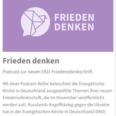
Frieden denken
Podcast zur neuen EKD-Friedensdenkschrift
Mit einer Podcast-Reihe beleuchtet die Evangelische
Kirche in Deutschland ausgewählte Themen ihrer neuen
Friedensdenkschrift, die im November veröffentlicht
werden soll. Russlands Angriffskrieg gegen die Ukraine
hat in der Evangelischen Kirche in Deutschland (EKD)