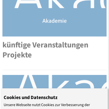
künftige Veranstaltungen
Projekte
Cookies und Datenschutz
Unsere Webseite nutzt Cookies zur Verbesserung der