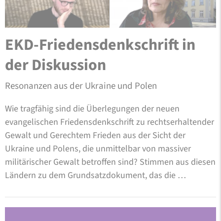
EKD-Friedensdenkschrift in
der Diskussion
Resonanzen aus der Ukraine und Polen
Wie tragfähig sind die Überlegungen der neuen
evangelischen Friedensdenkschrift zu rechtserhaltender
Gewalt und Gerechtem Frieden aus der Sicht der
Ukraine und Polens, die unmittelbar von massiver
militärischer Gewalt betroffen sind? Stimmen aus diesen
Ländern zu dem Grundsatzdokument, das die …