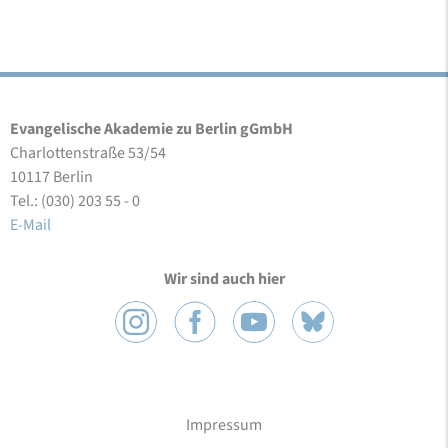
Evangelische Akademie zu Berlin gGmbH
Charlottenstraße 53/54
10117 Berlin
Tel.: (030) 203 55 - 0
E-Mail
Wir sind auch hier
Impressum