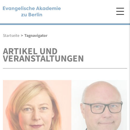
Startseite
>
Tagnavigator
ARTIKEL UND
VERANSTALTUNGEN