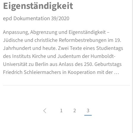
Eigenständigkeit
epd Dokumentation 39/2020
Anpassung, Abgrenzung und Eigenständigkeit –
Jüdische und christliche Reformbestrebungen im 19.
Jahrhundert und heute. Zwei Texte eines Studientags
des Instituts Kirche und Judentum der Humboldt-
Universität zu Berlin aus Anlass des 250. Geburtstags
Friedrich Schleiermachers in Kooperation mit der …
1
2
3