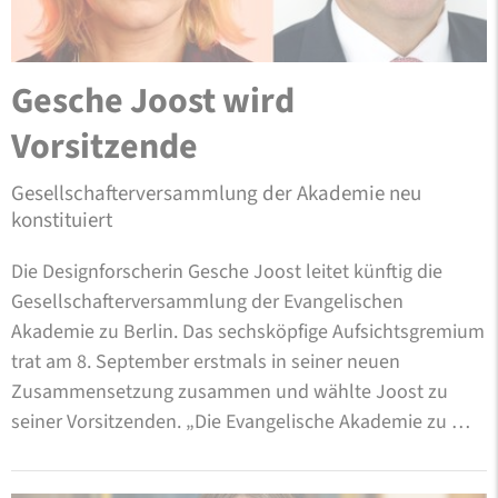
Gesche Joost wird
Vorsitzende
Gesellschafterversammlung der Akademie neu
konstituiert
Die Designforscherin Gesche Joost leitet künftig die
Gesellschafterversammlung der Evangelischen
Akademie zu Berlin. Das sechsköpfige Aufsichtsgremium
trat am 8. September erstmals in seiner neuen
Zusammensetzung zusammen und wählte Joost zu
seiner Vorsitzenden. „Die Evangelische Akademie zu …