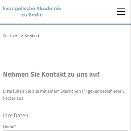
Startseite
>
Kontakt
Nehmen Sie Kontakt zu uns auf
Bitte füllen Sie alle mit einem Sternchen (*) gekennzeichneten
Felder aus.
Ihre Daten
Name
*