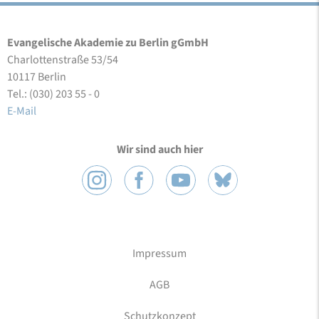
Evangelische Akademie zu Berlin gGmbH
Charlottenstraße 53/54
10117 Berlin
Tel.: (030) 203 55 - 0
E-Mail
Wir sind auch hier
Impressum
AGB
Schutzkonzept