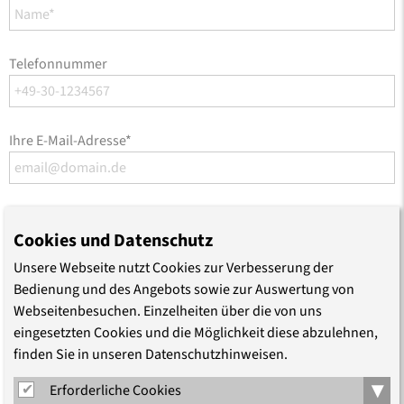
Telefonnummer
Ihre E-Mail-Adresse
*
Mitteilung
*
Cookies und Datenschutz
Unsere Webseite nutzt Cookies zur Verbesserung der
Bedienung und des Angebots sowie zur Auswertung von
Webseitenbesuchen. Einzelheiten über die von uns
eingesetzten Cookies und die Möglichkeit diese abzulehnen,
finden Sie in unseren Datenschutzhinweisen.
▾
Erforderliche Cookies