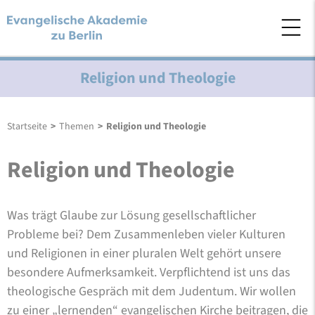
Religion und Theologie
Startseite
>
Themen
>
Religion und Theologie
Religion und Theologie
Was trägt Glaube zur Lösung gesellschaftlicher
Probleme bei? Dem Zusammenleben vieler Kulturen
und Religionen in einer pluralen Welt gehört unsere
besondere Aufmerksamkeit. Verpflichtend ist uns das
theologische Gespräch mit dem Judentum. Wir wollen
zu einer „lernenden“ evangelischen Kirche beitragen, die