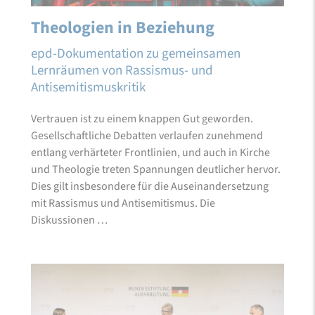
Theologien in Beziehung
epd-Dokumentation zu gemeinsamen
Lernräumen von Rassismus- und
Antisemitismuskritik
Vertrauen ist zu einem knappen Gut geworden.
Gesellschaftliche Debatten verlaufen zunehmend
entlang verhärteter Frontlinien, und auch in Kirche
und Theologie treten Spannungen deutlicher hervor.
Dies gilt insbesondere für die Auseinandersetzung
mit Rassismus und Antisemitismus. Die
Diskussionen …