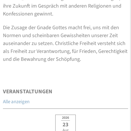
ihre Zukunft im Gespräch mit anderen Religionen und
Konfessionen gewinnt.
Die Zusage der Gnade Gottes macht frei, uns mit den
Normen und scheinbaren Gewissheiten unserer Zeit
auseinander zu setzen. Christliche Freiheit versteht sich
als Freiheit zur Verantwortung, für Frieden, Gerechtigkeit
und die Bewahrung der Schöpfung.
VERANSTALTUNGEN
Alle anzeigen
2026
23
Aug