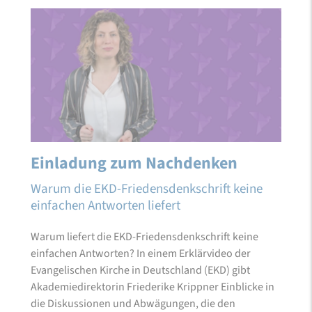
Einladung zum Nachdenken
Warum die EKD-Friedensdenkschrift keine
einfachen Antworten liefert
Warum liefert die EKD-Friedensdenkschrift keine
einfachen Antworten? In einem Erklärvideo der
Evangelischen Kirche in Deutschland (EKD) gibt
Akademiedirektorin Friederike Krippner Einblicke in
die Diskussionen und Abwägungen, die den