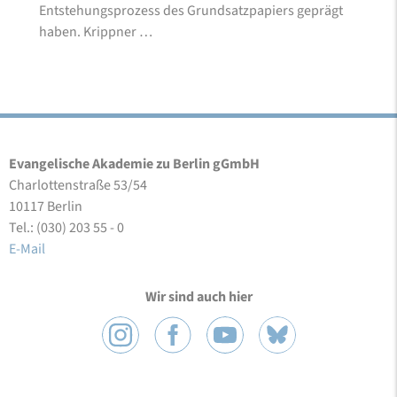
Entstehungsprozess des Grundsatzpapiers geprägt
haben. Krippner …
Evangelische Akademie zu Berlin gGmbH
Charlottenstraße 53/54
10117 Berlin
Tel.: (030) 203 55 - 0
E-Mail
Wir sind auch hier