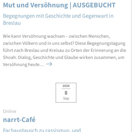
Mut und Versöhnung | AUSGEBUCHT
Begegnungen mit Geschichte und Gegenwart in
Breslau
Wie kann Versöhnung wachsen – zwischen Menschen,
zwischen Völkern und in uns selbst? Diese Begegnungstagung
führt nach Breslau und Kreisau zu Orten der Erinnerung an die
Shoah. Dialog, Geschichte und Glaube wirken zusammen, um
Versöhnung heute…
2026
8
Sep
Online
narrt-Café
Fachaustausch zu rassismus- und