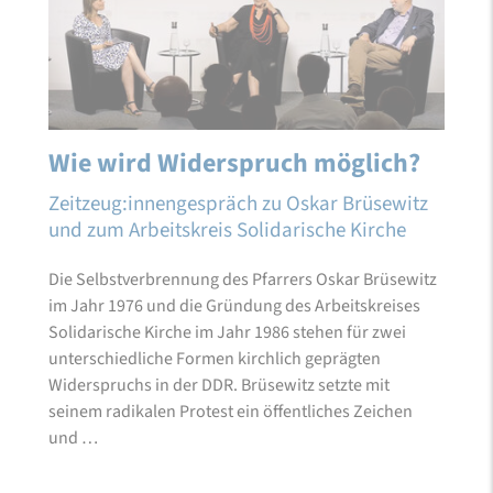
Wie wird Widerspruch möglich?
Zeitzeug:innengespräch zu Oskar Brüsewitz
und zum Arbeitskreis Solidarische Kirche
Die Selbstverbrennung des Pfarrers Oskar Brüsewitz
im Jahr 1976 und die Gründung des Arbeitskreises
Solidarische Kirche im Jahr 1986 stehen für zwei
unterschiedliche Formen kirchlich geprägten
Widerspruchs in der DDR. Brüsewitz setzte mit
seinem radikalen Protest ein öffentliches Zeichen
und …