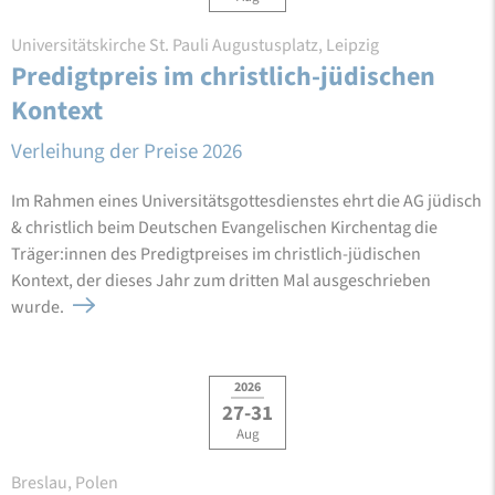
Universitätskirche St. Pauli Augustusplatz, Leipzig
Predigtpreis im christlich-jüdischen
Kontext
Verleihung der Preise 2026
Im Rahmen eines Universitätsgottesdienstes ehrt die AG jüdisch
& christlich beim Deutschen Evangelischen Kirchentag die
Träger:innen des Predigtpreises im christlich-jüdischen
Kontext, der dieses Jahr zum dritten Mal ausgeschrieben
wurde.
2026
27-31
Aug
Breslau, Polen