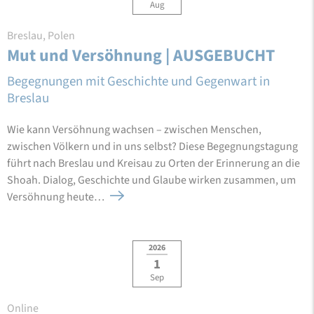
Aug
Breslau, Polen
Mut und Versöhnung | AUSGEBUCHT
Begegnungen mit Geschichte und Gegenwart in
Breslau
Wie kann Versöhnung wachsen – zwischen Menschen,
zwischen Völkern und in uns selbst? Diese Begegnungstagung
führt nach Breslau und Kreisau zu Orten der Erinnerung an die
Shoah. Dialog, Geschichte und Glaube wirken zusammen, um
Versöhnung heute…
2026
1
Sep
Online