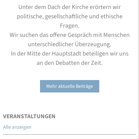
Unter dem Dach der Kirche erörtern wir
politische, gesellschaftliche und ethische
Fragen.
Wir suchen das offene Gespräch mit Menschen
unterschiedlicher Überzeugung.
In der Mitte der Hauptstadt beteiligen wir uns
an den Debatten der Zeit.
Mehr aktuelle Beiträge
VERANSTALTUNGEN
Alle anzeigen