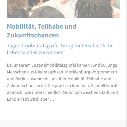
Mobilität, Teilhabe und
Zukunftschancen
Jugendmobilitätsgipfel bringt unterschiedliche
Lebenswelten zusammen
Bei unserem Jugendmobilitätsgipfel kamen rund 50 junge
Menschen aus Niedersachsen, Mecklenburg-Vorpommern
und Berlin zusammen, um über Mobilität, Teilhabe und
Zukunftschancen ins Gespräch zu kommen. Schnell wurde
deutlich, wie unterschiedlich Mobilität zwischen Stadt und
Land erlebt wird, aber …