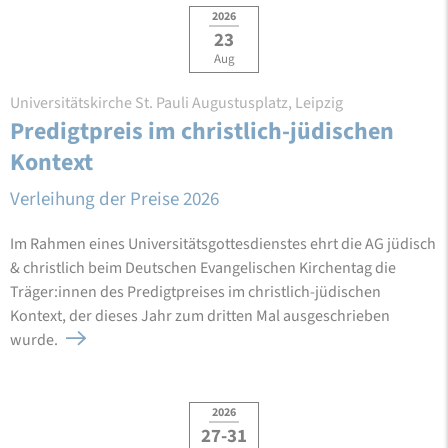
2026
23
Aug
Universitätskirche St. Pauli Augustusplatz, Leipzig
Predigtpreis im christlich-jüdischen
Kontext
Verleihung der Preise 2026
Im Rahmen eines Universitätsgottesdienstes ehrt die AG jüdisch
& christlich beim Deutschen Evangelischen Kirchentag die
Träger:innen des Predigtpreises im christlich-jüdischen
Kontext, der dieses Jahr zum dritten Mal ausgeschrieben
wurde.
2026
27-31