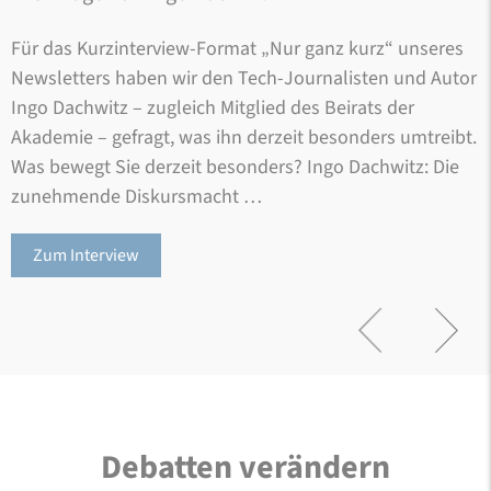
Für das Kurzinterview-Format „Nur ganz kurz“ unseres
Newsletters haben wir den Tech-Journalisten und Autor
Ingo Dachwitz – zugleich Mitglied des Beirats der
Akademie – gefragt, was ihn derzeit besonders umtreibt.
Was bewegt Sie derzeit besonders? Ingo Dachwitz: Die
zunehmende Diskursmacht …
Zum Interview
Debatten verändern