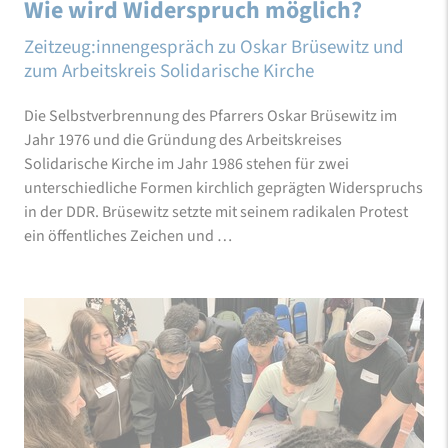
Wie wird Widerspruch möglich?
Zeitzeug:innengespräch zu Oskar Brüsewitz und
zum Arbeitskreis Solidarische Kirche
Die Selbstverbrennung des Pfarrers Oskar Brüsewitz im
Jahr 1976 und die Gründung des Arbeitskreises
Solidarische Kirche im Jahr 1986 stehen für zwei
unterschiedliche Formen kirchlich geprägten Widerspruchs
in der DDR. Brüsewitz setzte mit seinem radikalen Protest
ein öffentliches Zeichen und …