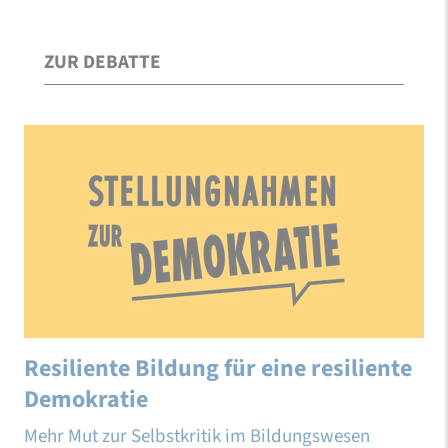
ZUR DEBATTE
Resiliente Bildung für eine resiliente
Demokratie
Mehr Mut zur Selbstkritik im Bildungswesen