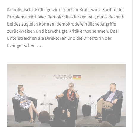
Populistische Kritik gewinnt dort an Kraft, wo sie auf reale
Probleme trifft. Wer Demokratie stärken will, muss deshalb
beides zugleich können: demokratiefeindliche Angriffe
zurückweisen und berechtigte Kritik ernst nehmen. Das
unterstreichen die Direktoren und die Direktorin der
Evangelischen …