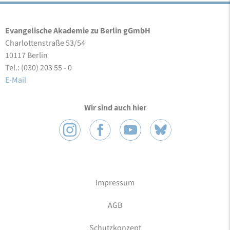
Evangelische Akademie zu Berlin gGmbH
Charlottenstraße 53/54
10117 Berlin
Tel.: (030) 203 55 - 0
E-Mail
Wir sind auch hier
Impressum
AGB
Schutzkonzept