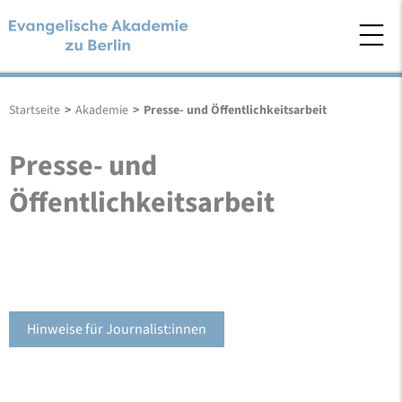
Startseite
>
Akademie
>
Presse- und Öffentlichkeitsarbeit
Presse- und
Öffentlichkeitsarbeit
Hinweise für Journalist:innen