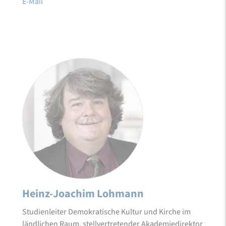
E-Mail
Heinz-Joachim Lohmann
Studienleiter Demokratische Kultur und Kirche im
ländlichen Raum, stellvertretender Akademiedirektor