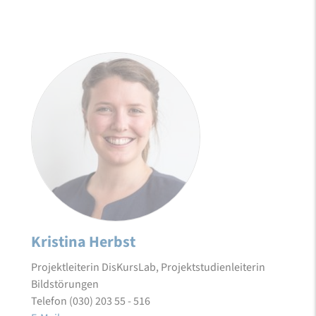
Kristina Herbst
Projektleiterin DisKursLab, Projektstudienleiterin
Bildstörungen
Telefon (030) 203 55 - 516