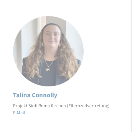
Talina Connolly
Projekt Sinti Roma Kirchen (Elternzeitvertretung)
E-Mail