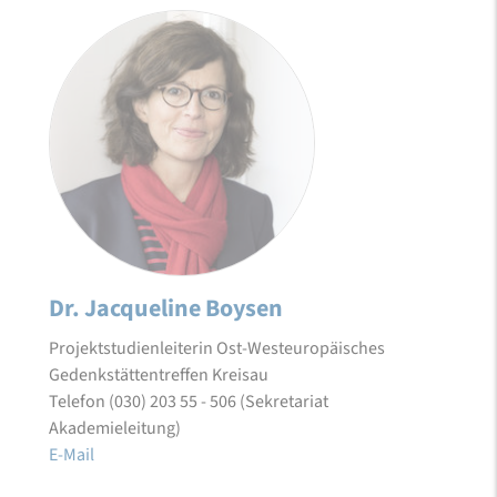
Dr. Jacqueline Boysen
Projektstudienleiterin Ost-Westeuropäisches
Gedenkstättentreffen Kreisau
Telefon (030) 203 55 - 506 (Sekretariat
Akademieleitung)
E-Mail