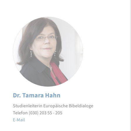
Dr. Tamara Hahn
Studienleiterin Europäische Bibeldialoge
Telefon (030) 203 55 - 205
E-Mail