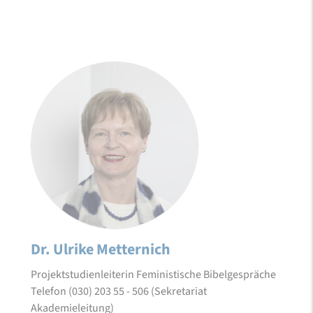
Dr. Ulrike Metternich
Projektstudienleiterin Feministische Bibelgespräche
Telefon (030) 203 55 - 506 (Sekretariat
Akademieleitung)