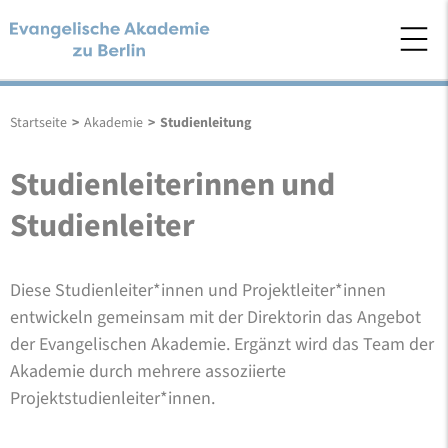
Startseite
>
Akademie
>
Studienleitung
Studienleiterinnen und
Studienleiter
Diese Studienleiter*innen und Projektleiter*innen
entwickeln gemeinsam mit der Direktorin das Angebot
der Evangelischen Akademie. Ergänzt wird das Team der
Akademie durch mehrere assoziierte
Projektstudienleiter*innen.