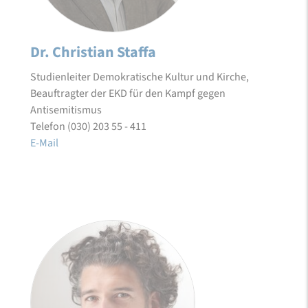
Dr. Christian Staffa
Studienleiter Demokratische Kultur und Kirche,
Beauftragter der EKD für den Kampf gegen
Antisemitismus
Telefon (030) 203 55 - 411
E-Mail