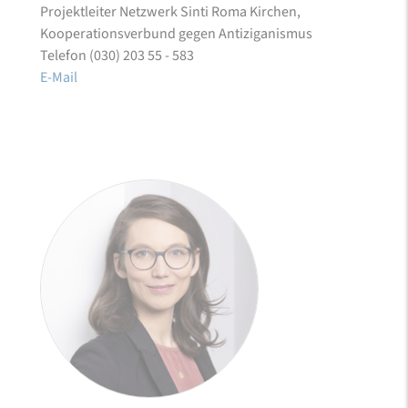
Projektleiter Netzwerk Sinti Roma Kirchen,
Kooperationsverbund gegen Antiziganismus
Telefon (030) 203 55 - 583
E-Mail