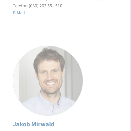
Telefon (030) 203 55 - 510
E-Mail
Jakob Mirwald