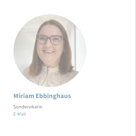
Miriam Ebbinghaus
Sondervikarin
E-Mail