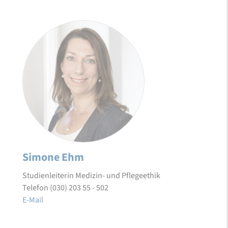
Simone Ehm
Studienleiterin Medizin- und Pflegeethik
Telefon (030) 203 55 - 502
E-Mail