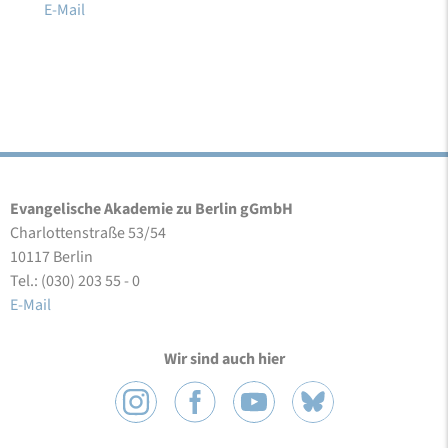
E-Mail
Evangelische Akademie zu Berlin gGmbH
Charlottenstraße 53/54
10117 Berlin
Tel.: (030) 203 55 - 0
E-Mail
Wir sind auch hier