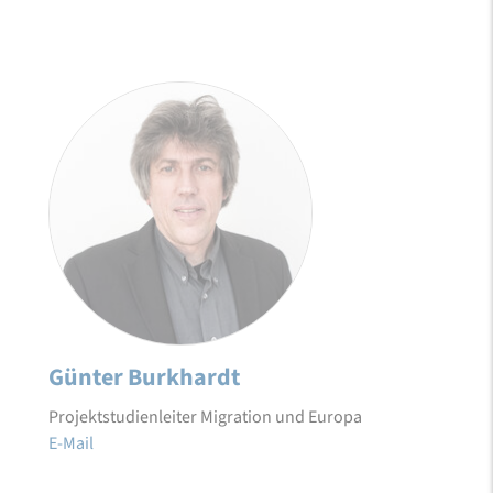
Günter Burkhardt
Projektstudienleiter Migration und Europa
E-Mail