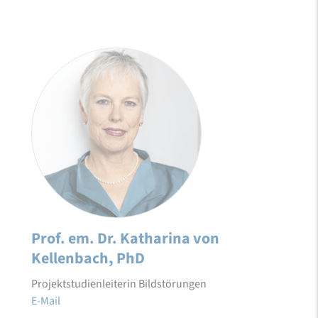
Prof. em. Dr. Katharina von
Kellenbach, PhD
Projektstudienleiterin Bildstörungen
E-Mail