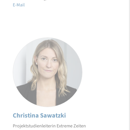
E-Mail
Christina Sawatzki
Projektstudienleiterin Extreme Zeiten