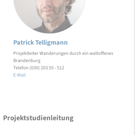
Patrick Telligmann
Projektleiter Wanderungen durch ein weltoffenes
Brandenburg
Telefon (030) 203 55 - 512
E-Mail
Projektstudienleitung