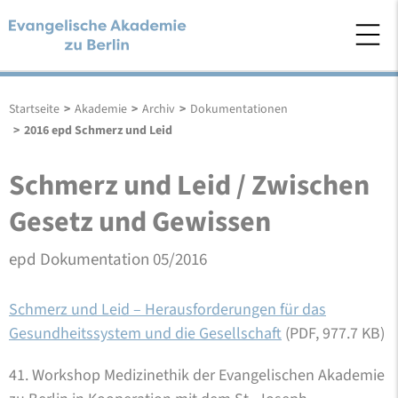
Startseite
>
Akademie
>
Archiv
>
Dokumentationen
>
2016 epd Schmerz und Leid
Schmerz und Leid / Zwischen
Gesetz und Gewissen
epd Dokumentation 05/2016
Schmerz und Leid – Herausforderungen für das
Gesundheitssystem und die Gesellschaft
(PDF, 977.7 KB)
41. Workshop Medizinethik der Evangelischen Akademie