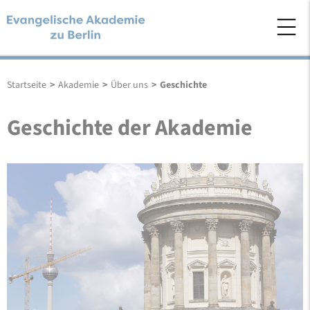
Startseite
>
Akademie
>
Über uns
>
Geschichte
Geschichte der Akademie