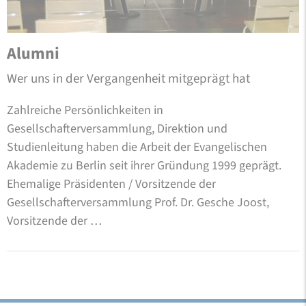
Alumni
Wer uns in der Vergangenheit mitgeprägt hat
Zahlreiche Persönlichkeiten in
Gesellschafterversammlung, Direktion und
Studienleitung haben die Arbeit der Evangelischen
Akademie zu Berlin seit ihrer Gründung 1999 geprägt.
Ehemalige Präsidenten / Vorsitzende der
Gesellschafterversammlung Prof. Dr. Gesche Joost,
Vorsitzende der …