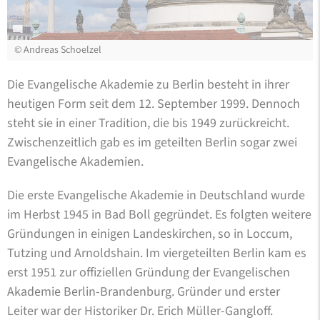
©
Andreas Schoelzel
Die Evangelische Akademie zu Berlin besteht in ihrer
heutigen Form seit dem 12. September 1999. Dennoch
steht sie in einer Tradition, die bis 1949 zurückreicht.
Zwischenzeitlich gab es im geteilten Berlin sogar zwei
Evangelische Akademien.
Die erste Evangelische Akademie in Deutschland wurde
im Herbst 1945 in Bad Boll gegründet. Es folgten weitere
Gründungen in einigen Landeskirchen, so in Loccum,
Tutzing und Arnoldshain. Im viergeteilten Berlin kam es
erst 1951 zur offiziellen Gründung der Evangelischen
Akademie Berlin-Brandenburg. Gründer und erster
Leiter war der Historiker Dr. Erich Müller-Gangloff.