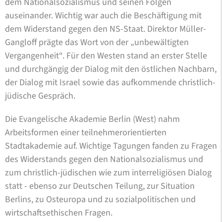
dem Nationalsozialismus und seinen Folgen
auseinander. Wichtig war auch die Beschäftigung mit
dem Widerstand gegen den NS-Staat. Direktor Müller-
Gangloff prägte das Wort von der „unbewältigten
Vergangenheit“. Für den Westen stand an erster Stelle
und durchgängig der Dialog mit den östlichen Nachbarn,
der Dialog mit Israel sowie das aufkommende christlich-
jüdische Gespräch.
Die Evangelische Akademie Berlin (West) nahm
Arbeitsformen einer teilnehmerorientierten
Stadtakademie auf. Wichtige Tagungen fanden zu Fragen
des Widerstands gegen den Nationalsozialismus und
zum christlich-jüdischen wie zum interreligiösen Dialog
statt - ebenso zur Deutschen Teilung, zur Situation
Berlins, zu Osteuropa und zu sozialpolitischen und
wirtschaftsethischen Fragen.