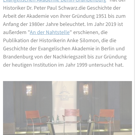
Historiker Dr. Peter Paul Schwarz.die Geschichte der
Arbeit der Akademie von ihrer Gründung 1951 bis zum
Anfang der 1980er Jahre beleuchtet. Im Jahr 2019 ist
außerdem "
An der Nahtstelle
" erschienen, die
Publikation der Historikerin Anke Silomon, die die
Geschichte der Evangelischen Akademie in Berlin und
Brandenburg von der Nachkriegszeit bis zur Gründung
der heutigen Institution im Jahr 1999 untersucht hat.