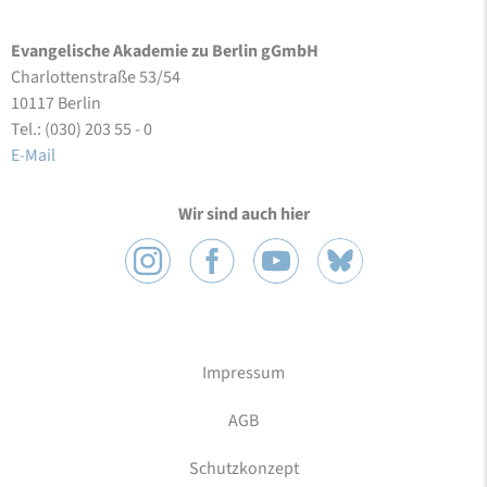
Evangelische Akademie zu Berlin gGmbH
Charlottenstraße 53/54
10117 Berlin
Tel.: (030) 203 55 - 0
E-Mail
Wir sind auch hier
Impressum
AGB
Schutzkonzept