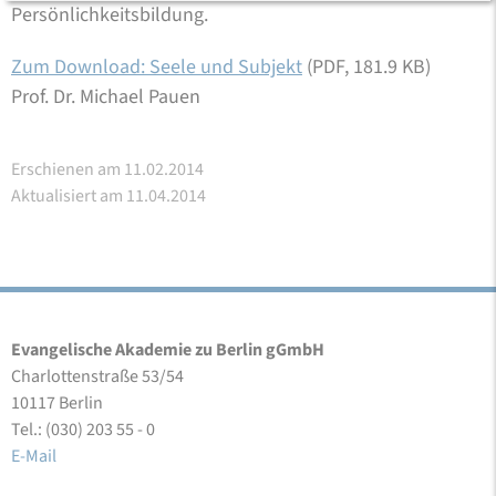
Persönlichkeitsbildung.
Zum Download: Seele und Subjekt
(PDF, 181.9 KB)
Prof. Dr. Michael Pauen
Erschienen am 11.02.2014
Aktualisiert am 11.04.2014
Evangelische Akademie zu Berlin gGmbH
Charlottenstraße 53/54
10117 Berlin
Tel.: (030) 203 55 - 0
E-Mail