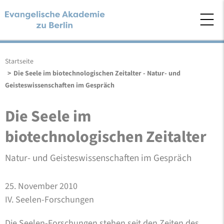
Startseite
>
Die Seele im biotechnologischen Zeitalter - Natur- und
Geisteswissenschaften im Gespräch
Die Seele im
biotechnologischen Zeitalter
Natur- und Geisteswissenschaften im Gespräch
25. November 2010
IV. Seelen-Forschungen
Die Seelen-Forschungen stehen seit den Zeiten des