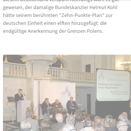
gewesen, der damalige Bundeskanzler Helmut Kohl
hätte seinem berühmten "Zehn-Punkte-Plan" zur
deutschen Einheit einen elften hinzugefügt: die
endgültige Anerkennung der Grenzen Polens.