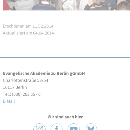
Erschienen am 11.02.2014
Aktualisiert am 04.04.2014
Evangelische Akademie zu Berlin gGmbH
Charlottenstraße 53/54
10117 Berlin
Tel.: (030) 203 55 - 0
E-Mail
Wir sind auch hier