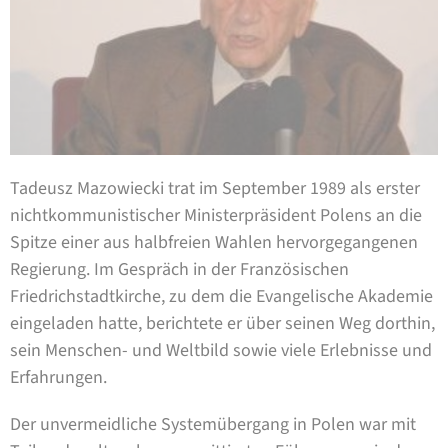
Tadeusz Mazowiecki trat im September 1989 als erster
nichtkommunistischer Ministerpräsident Polens an die
Spitze einer aus halbfreien Wahlen hervorgegangenen
Regierung. Im Gespräch in der Französischen
Friedrichstadtkirche, zu dem die Evangelische Akademie
eingeladen hatte, berichtete er über seinen Weg dorthin,
sein Menschen- und Weltbild sowie viele Erlebnisse und
Erfahrungen.
Der unvermeidliche Systemübergang in Polen war mit