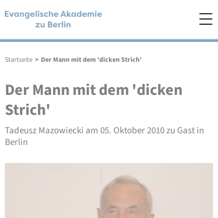
Startseite
>
Der Mann mit dem 'dicken Strich'
Der Mann mit dem 'dicken
Strich'
Tadeusz Mazowiecki am 05. Oktober 2010 zu Gast in
Berlin