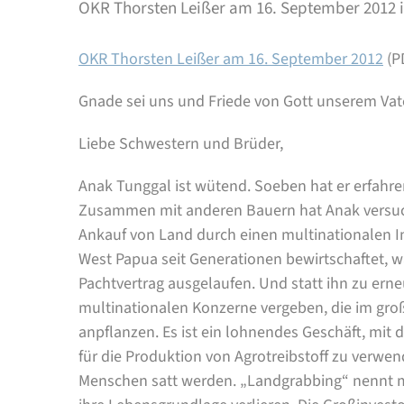
OKR Thorsten Leißer am 16. September 2012 i
OKR Thorsten Leißer am 16. September 2012
(PD
Gnade sei uns und Friede von Gott unserem Vat
Liebe Schwestern und Brüder,
Anak Tunggal ist wütend. Soeben hat er erfahre
Zusammen mit anderen Bauern hat Anak versuc
Ankauf von Land durch einen multinationalen Inv
West Papua seit Generationen bewirtschaftet, w
Pachtvertrag ausgelaufen. Und statt ihn zu erne
multinationalen Konzerne vergeben, die im gr
anpflanzen. Es ist ein lohnendes Geschäft, mit
für die Produktion von Agrotreibstoff zu verwen
Menschen satt werden. „Landgrabbing“ nennt 