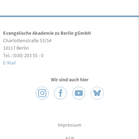
Evangelische Akademie zu Berlin gGmbH
Charlottenstraße 53/54
10117 Berlin
Tel.: (030) 203 55 - 0
E-Mail
Wir sind auch hier
Impressum
AGB