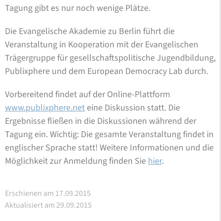
Tagung gibt es nur noch wenige Plätze.
Die Evangelische Akademie zu Berlin führt die
Veranstaltung in Kooperation mit der Evangelischen
Trägergruppe für gesellschaftspolitische Jugendbildung,
Publixphere und dem European Democracy Lab durch.
Vorbereitend findet auf der Online-Plattform
www.publixphere.net
eine Diskussion statt. Die
Ergebnisse fließen in die Diskussionen während der
Tagung ein. Wichtig: Die gesamte Veranstaltung findet in
englischer Sprache statt! Weitere Informationen und die
Möglichkeit zur Anmeldung finden Sie
hier
.
Erschienen am 17.09.2015
Aktualisiert am 29.09.2015