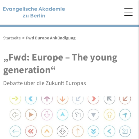
Startseite
>
Fwd Europe Ankündigung
„Fwd: Europe – The young
generation“
Debatte über die Zukunft Europas