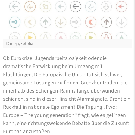
©
mejn/Fotolia
Ob Eurokrise, Jugendarbeitslosigkeit oder die
dramatische Entwicklung beim Umgang mit
Flüchtlingen: Die Europäische Union tut sich schwer,
gemeinsame Lösungen zu finden. Grenzkontrollen, die
innerhalb des Schengen-Raums lange überwunden
schienen, sind in dieser Hinsicht Alarmsignale. Droht ein
Rückfall in nationale Egoismen? Die Tagung „Fwd:
Europe – The young generation“ fragt, wie es gelingen
kann, eine richtungsweisende Debatte über die Zukunft
Europas anzustoßen.