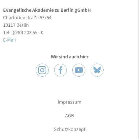
Evangelische Akademie zu Berlin gGmbH
Charlottenstraße 53/54
10117 Berlin
Tel.: (030) 203 55 - 0
E-Mail
Wir sind auch hier
Impressum
AGB
Schutzkonzept