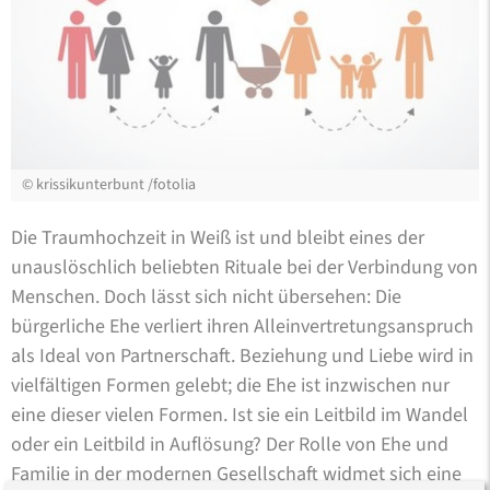
©
krissikunterbunt /fotolia
Die Traumhochzeit in Weiß ist und bleibt eines der
unauslöschlich beliebten Rituale bei der Verbindung von
Menschen. Doch lässt sich nicht übersehen: Die
bürgerliche Ehe verliert ihren Alleinvertretungsanspruch
als Ideal von Partnerschaft. Beziehung und Liebe wird in
vielfältigen Formen gelebt; die Ehe ist inzwischen nur
eine dieser vielen Formen. Ist sie ein Leitbild im Wandel
oder ein Leitbild in Auflösung? Der Rolle von Ehe und
Familie in der modernen Gesellschaft widmet sich eine