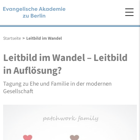
Startseite
>
Leitbild im Wandel
Leitbild im Wandel – Leitbild
in Auflösung?
Tagung zu Ehe und Familie in der modernen
Gesellschaft