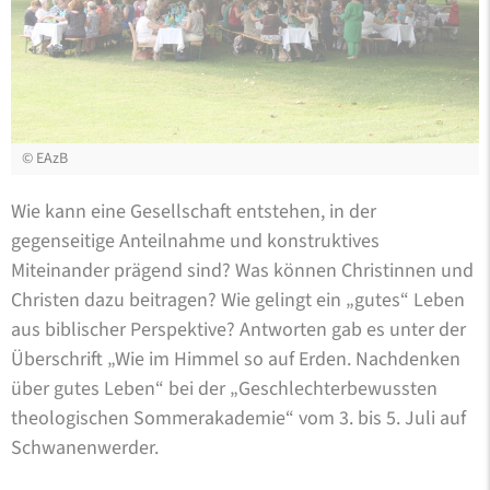
©
EAzB
Wie kann eine Gesellschaft entstehen, in der
gegenseitige Anteilnahme und konstruktives
Miteinander prägend sind? Was können Christinnen und
Christen dazu beitragen? Wie gelingt ein „gutes“ Leben
aus biblischer Perspektive? Antworten gab es unter der
Überschrift „Wie im Himmel so auf Erden. Nachdenken
über gutes Leben“ bei der „Geschlechterbewussten
theologischen Sommerakademie“ vom 3. bis 5. Juli auf
Schwanenwerder.