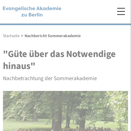
Startseite
>
Nachbericht Sommerakademie
"Güte über das Notwendige
hinaus"
Nachbetrachtung der Sommerakademie