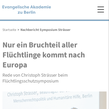
Startseite
>
Nachbericht Symposium Strässer
Nur ein Bruchteil aller
Flüchtlinge kommt nach
Europa
Rede von Christoph Strässer beim
Flüchtlingsschutzsymposium