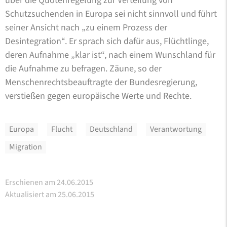
über die Quotenregelung zur Verteilung von
Schutzsuchenden in Europa sei nicht sinnvoll und führt
seiner Ansicht nach „zu einem Prozess der
Desintegration“. Er sprach sich dafür aus, Flüchtlinge,
deren Aufnahme „klar ist“, nach einem Wunschland für
die Aufnahme zu befragen. Zäune, so der
Menschenrechtsbeauftragte der Bundesregierung,
verstießen gegen europäische Werte und Rechte.
Europa
Flucht
Deutschland
Verantwortung
Migration
Erschienen am 24.06.2015
Aktualisiert am 25.06.2015