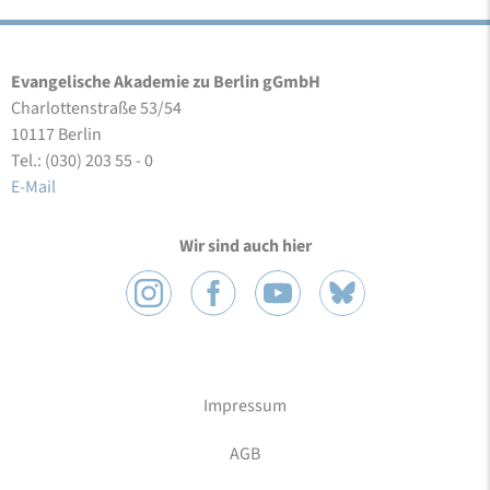
Evangelische Akademie zu Berlin gGmbH
Charlottenstraße 53/54
10117 Berlin
Tel.: (030) 203 55 - 0
E-Mail
Wir sind auch hier
Impressum
AGB