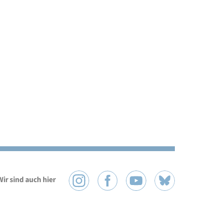
Wir sind auch hier