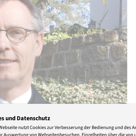
es und Datenschutz
Webseite nutzt Cookies zur Verbesserung der Bedienung und des 
ur Auswertung von Webseitenbesuchen. Einzelheiten über die von 