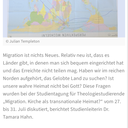
©
Julian Templeton
Migration ist nichts Neues. Relativ neu ist, dass es
Länder gibt, in denen man sich bequem eingerichtet hat
und das Erreichte nicht teilen mag. Haben wir im reichen
Norden aufgehört, das Gelobte Land zu suchen? Ist
unsere wahre Heimat nicht bei Gott? Diese Fragen
wurden bei der Studientagung für Theologiestudierende
„Migration. Kirche als transnationale Heimat?“ vom 27.
bis 31. Juli diskutiert, berichtet Studienleiterin Dr.
Tamara Hahn.