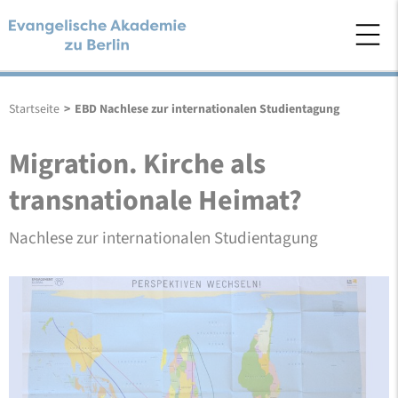
Startseite
>
EBD Nachlese zur internationalen Studientagung
Migration. Kirche als
transnationale Heimat?
Nachlese zur internationalen Studientagung