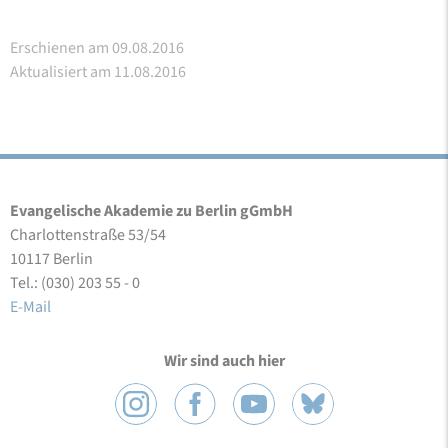
Erschienen am 09.08.2016
Aktualisiert am 11.08.2016
Evangelische Akademie zu Berlin gGmbH
Charlottenstraße 53/54
10117 Berlin
Tel.: (030) 203 55 - 0
E-Mail
Wir sind auch hier