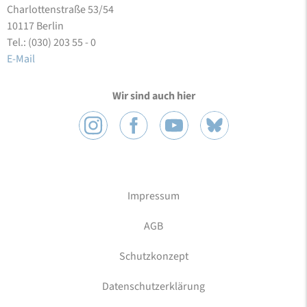
Charlottenstraße 53/54
10117 Berlin
Tel.: (030) 203 55 - 0
E-Mail
Wir sind auch hier
Impressum
AGB
Schutzkonzept
Datenschutzerklärung