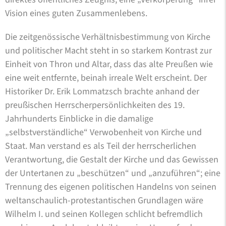
Vision eines guten Zusammenlebens.
Die zeitgenössische Verhältnisbestimmung von Kirche
und politischer Macht steht in so starkem Kontrast zur
Einheit von Thron und Altar, dass das alte Preußen wie
eine weit entfernte, beinah irreale Welt erscheint. Der
Historiker Dr. Erik Lommatzsch brachte anhand der
preußischen Herrscherpersönlichkeiten des 19.
Jahrhunderts Einblicke in die damalige
„selbstverständliche“ Verwobenheit von Kirche und
Staat. Man verstand es als Teil der herrscherlichen
Verantwortung, die Gestalt der Kirche und das Gewissen
der Untertanen zu „beschützen“ und „anzuführen“; eine
Trennung des eigenen politischen Handelns von seinen
weltanschaulich-protestantischen Grundlagen wäre
Wilhelm I. und seinen Kollegen schlicht befremdlich