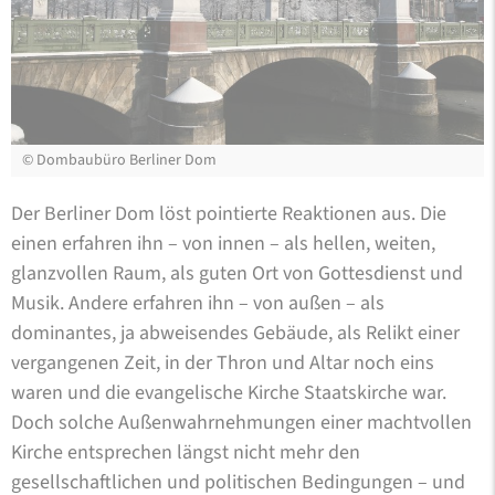
©
Dombaubüro Berliner Dom
Der Berliner Dom löst pointierte Reaktionen aus. Die
einen erfahren ihn – von innen – als hellen, weiten,
glanzvollen Raum, als guten Ort von Gottesdienst und
Musik. Andere erfahren ihn – von außen – als
dominantes, ja abweisendes Gebäude, als Relikt einer
vergangenen Zeit, in der Thron und Altar noch eins
waren und die evangelische Kirche Staatskirche war.
Doch solche Außenwahrnehmungen einer machtvollen
Kirche entsprechen längst nicht mehr den
gesellschaftlichen und politischen Bedingungen – und