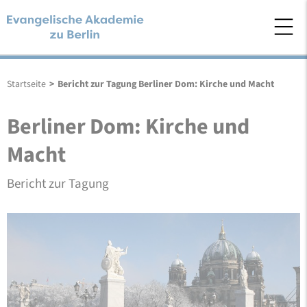
Startseite
>
Bericht zur Tagung Berliner Dom: Kirche und Macht
Berliner Dom: Kirche und
Macht
Bericht zur Tagung