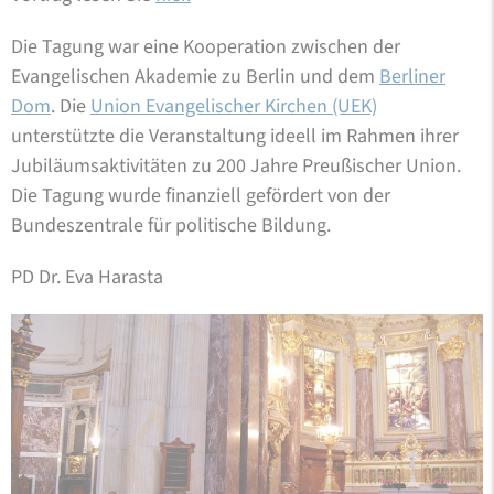
Die Tagung war eine Kooperation zwischen der
Evangelischen Akademie zu Berlin und dem
Berliner
Dom
. Die
Union Evangelischer Kirchen (UEK)
unterstützte die Veranstaltung ideell im Rahmen ihrer
Jubiläumsaktivitäten zu 200 Jahre Preußischer Union.
Die Tagung wurde finanziell gefördert von der
Bundeszentrale für politische Bildung.
PD Dr. Eva Harasta