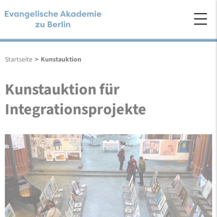
Startseite
>
Kunstauktion
Kunstauktion für
Integrationsprojekte