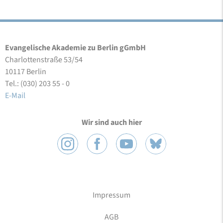
Evangelische Akademie zu Berlin gGmbH
Charlottenstraße 53/54
10117 Berlin
Tel.: (030) 203 55 - 0
E-Mail
Wir sind auch hier
Impressum
AGB