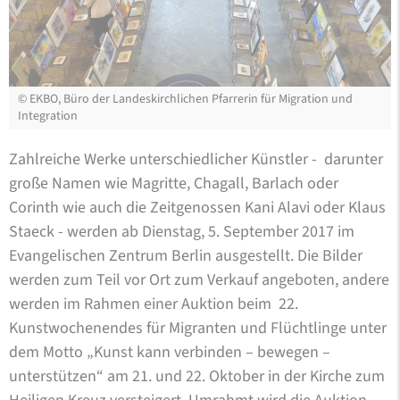
©
EKBO, Büro der Landeskirchlichen Pfarrerin für Migration und
Integration
Zahlreiche Werke unterschiedlicher Künstler - darunter
große Namen wie Magritte, Chagall, Barlach oder
Corinth wie auch die Zeitgenossen Kani Alavi oder Klaus
Staeck - werden ab Dienstag, 5. September 2017 im
Evangelischen Zentrum Berlin ausgestellt. Die Bilder
werden zum Teil vor Ort zum Verkauf angeboten, andere
werden im Rahmen einer Auktion beim 22.
Kunstwochenendes für Migranten und Flüchtlinge unter
dem Motto „Kunst kann verbinden – bewegen –
unterstützen“ am 21. und 22. Oktober in der Kirche zum