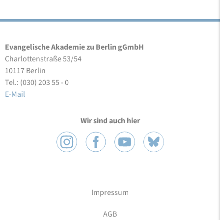
Evangelische Akademie zu Berlin gGmbH
Charlottenstraße 53/54
10117 Berlin
Tel.: (030) 203 55 - 0
E-Mail
Wir sind auch hier
Impressum
AGB