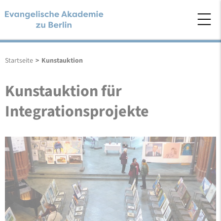
Startseite
>
Kunstauktion
Kunstauktion für
Integrationsprojekte