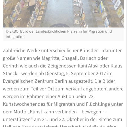
©
EKBO, Büro der Landeskirchlichen Pfarrerin für Migration und
Integration
Zahlreiche Werke unterschiedlicher Künstler - darunter
große Namen wie Magritte, Chagall, Barlach oder
Corinth wie auch die Zeitgenossen Kani Alavi oder Klaus
Staeck - werden ab Dienstag, 5. September 2017 im
Evangelischen Zentrum Berlin ausgestellt. Die Bilder
werden zum Teil vor Ort zum Verkauf angeboten, andere
werden im Rahmen einer Auktion beim 22.
Kunstwochenendes für Migranten und Flüchtlinge unter
dem Motto „Kunst kann verbinden – bewegen –
unterstützen“ am 21. und 22. Oktober in der Kirche zum