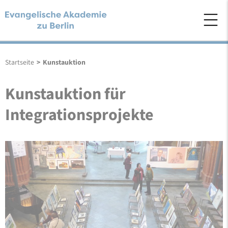
Startseite
>
Kunstauktion
Kunstauktion für
Integrationsprojekte