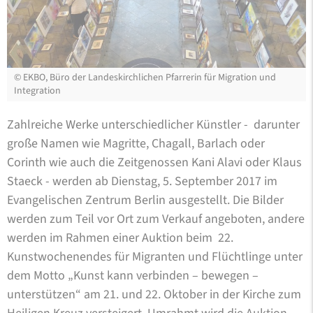
©
EKBO, Büro der Landeskirchlichen Pfarrerin für Migration und
Integration
Zahlreiche Werke unterschiedlicher Künstler - darunter
große Namen wie Magritte, Chagall, Barlach oder
Corinth wie auch die Zeitgenossen Kani Alavi oder Klaus
Staeck - werden ab Dienstag, 5. September 2017 im
Evangelischen Zentrum Berlin ausgestellt. Die Bilder
werden zum Teil vor Ort zum Verkauf angeboten, andere
werden im Rahmen einer Auktion beim 22.
Kunstwochenendes für Migranten und Flüchtlinge unter
dem Motto „Kunst kann verbinden – bewegen –
unterstützen“ am 21. und 22. Oktober in der Kirche zum