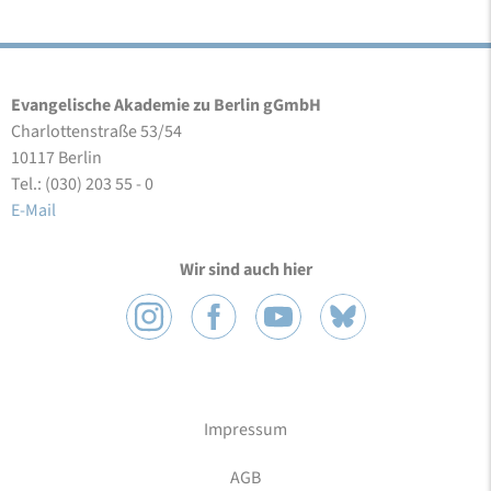
Evangelische Akademie zu Berlin gGmbH
Charlottenstraße 53/54
10117 Berlin
Tel.: (030) 203 55 - 0
E-Mail
Wir sind auch hier
Impressum
AGB