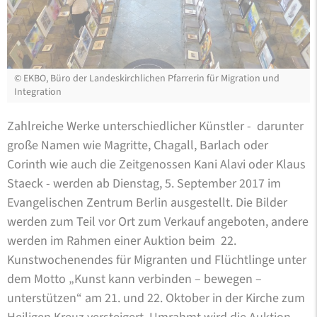
©
EKBO, Büro der Landeskirchlichen Pfarrerin für Migration und
Integration
Zahlreiche Werke unterschiedlicher Künstler - darunter
große Namen wie Magritte, Chagall, Barlach oder
Corinth wie auch die Zeitgenossen Kani Alavi oder Klaus
Staeck - werden ab Dienstag, 5. September 2017 im
Evangelischen Zentrum Berlin ausgestellt. Die Bilder
werden zum Teil vor Ort zum Verkauf angeboten, andere
werden im Rahmen einer Auktion beim 22.
Kunstwochenendes für Migranten und Flüchtlinge unter
dem Motto „Kunst kann verbinden – bewegen –
unterstützen“ am 21. und 22. Oktober in der Kirche zum