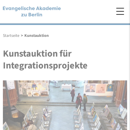
Startseite
>
Kunstauktion
Kunstauktion für
Integrationsprojekte