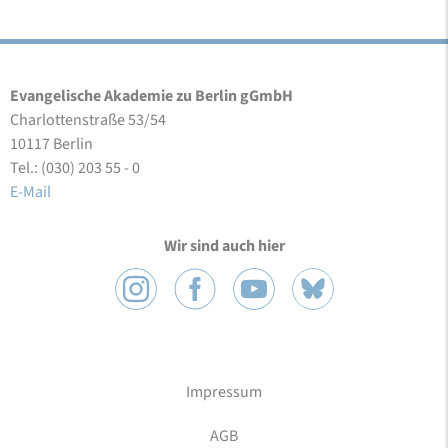
Evangelische Akademie zu Berlin gGmbH
Charlottenstraße 53/54
10117 Berlin
Tel.: (030) 203 55 - 0
E-Mail
Wir sind auch hier
Impressum
AGB