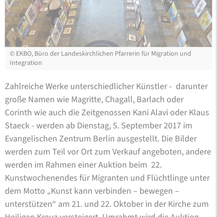
©
EKBO, Büro der Landeskirchlichen Pfarrerin für Migration und
Integration
Zahlreiche Werke unterschiedlicher Künstler - darunter
große Namen wie Magritte, Chagall, Barlach oder
Corinth wie auch die Zeitgenossen Kani Alavi oder Klaus
Staeck - werden ab Dienstag, 5. September 2017 im
Evangelischen Zentrum Berlin ausgestellt. Die Bilder
werden zum Teil vor Ort zum Verkauf angeboten, andere
werden im Rahmen einer Auktion beim 22.
Kunstwochenendes für Migranten und Flüchtlinge unter
dem Motto „Kunst kann verbinden – bewegen –
unterstützen“ am 21. und 22. Oktober in der Kirche zum