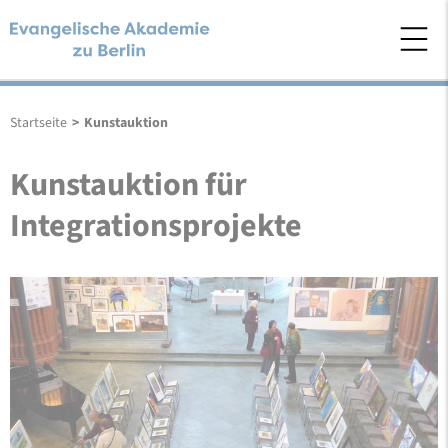
Startseite
>
Kunstauktion
Kunstauktion für
Integrationsprojekte