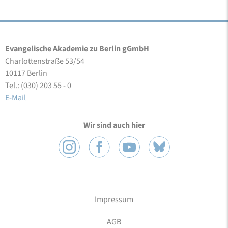
Evangelische Akademie zu Berlin gGmbH
Charlottenstraße 53/54
10117 Berlin
Tel.: (030) 203 55 - 0
E-Mail
Wir sind auch hier
Impressum
AGB