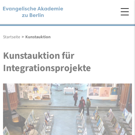
Startseite
>
Kunstauktion
Kunstauktion für
Integrationsprojekte