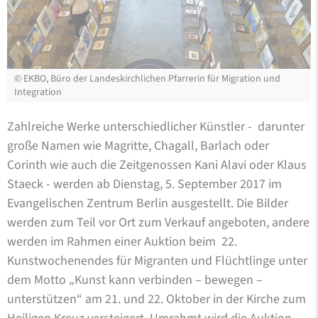
©
EKBO, Büro der Landeskirchlichen Pfarrerin für Migration und
Integration
Zahlreiche Werke unterschiedlicher Künstler - darunter
große Namen wie Magritte, Chagall, Barlach oder
Corinth wie auch die Zeitgenossen Kani Alavi oder Klaus
Staeck - werden ab Dienstag, 5. September 2017 im
Evangelischen Zentrum Berlin ausgestellt. Die Bilder
werden zum Teil vor Ort zum Verkauf angeboten, andere
werden im Rahmen einer Auktion beim 22.
Kunstwochenendes für Migranten und Flüchtlinge unter
dem Motto „Kunst kann verbinden – bewegen –
unterstützen“ am 21. und 22. Oktober in der Kirche zum