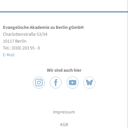
Evangelische Akademie zu Berlin gGmbH
Charlottenstraße 53/54
10117 Berlin
Tel.: (030) 203 55 - 0
E-Mail
Wir sind auch hier
Impressum
AGB