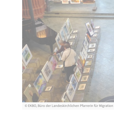
©
EKBO, Büro der Landeskirchlichen Pfarrerin für Migration