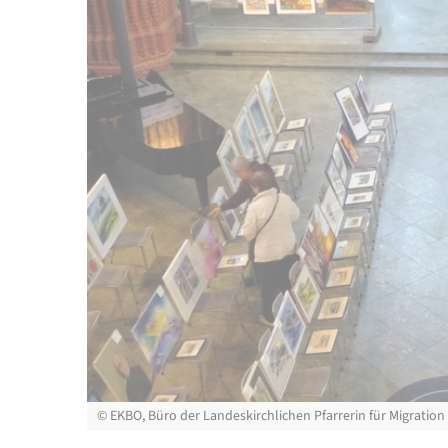
©
EKBO, Büro der Landeskirchlichen Pfarrerin für Migration