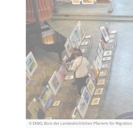
©
EKBO, Büro der Landeskirchlichen Pfarrerin für Migration