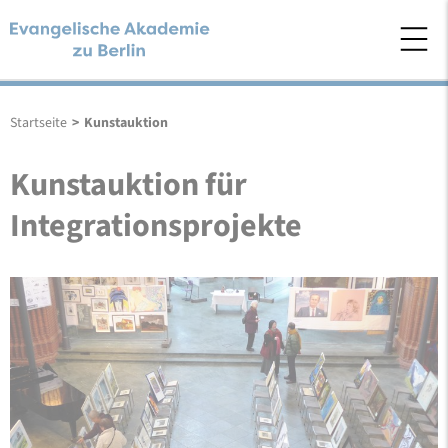
Startseite
>
Kunstauktion
Kunstauktion für
Integrationsprojekte