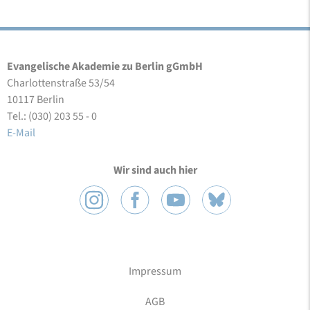
Evangelische Akademie zu Berlin gGmbH
Charlottenstraße 53/54
10117 Berlin
Tel.: (030) 203 55 - 0
E-Mail
Wir sind auch hier
Impressum
AGB