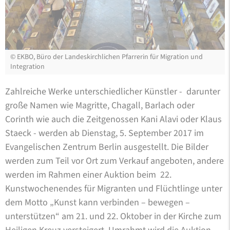
©
EKBO, Büro der Landeskirchlichen Pfarrerin für Migration und
Integration
Zahlreiche Werke unterschiedlicher Künstler - darunter
große Namen wie Magritte, Chagall, Barlach oder
Corinth wie auch die Zeitgenossen Kani Alavi oder Klaus
Staeck - werden ab Dienstag, 5. September 2017 im
Evangelischen Zentrum Berlin ausgestellt. Die Bilder
werden zum Teil vor Ort zum Verkauf angeboten, andere
werden im Rahmen einer Auktion beim 22.
Kunstwochenendes für Migranten und Flüchtlinge unter
dem Motto „Kunst kann verbinden – bewegen –
unterstützen“ am 21. und 22. Oktober in der Kirche zum