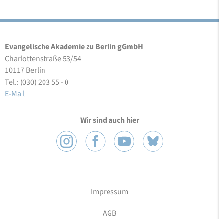
Evangelische Akademie zu Berlin gGmbH
Charlottenstraße 53/54
10117 Berlin
Tel.: (030) 203 55 - 0
E-Mail
Wir sind auch hier
Impressum
AGB