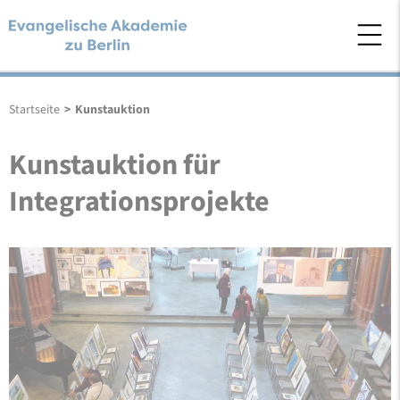
Startseite
>
Kunstauktion
Kunstauktion für
Integrationsprojekte