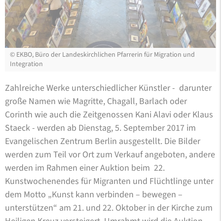
©
EKBO, Büro der Landeskirchlichen Pfarrerin für Migration und
Integration
Zahlreiche Werke unterschiedlicher Künstler - darunter
große Namen wie Magritte, Chagall, Barlach oder
Corinth wie auch die Zeitgenossen Kani Alavi oder Klaus
Staeck - werden ab Dienstag, 5. September 2017 im
Evangelischen Zentrum Berlin ausgestellt. Die Bilder
werden zum Teil vor Ort zum Verkauf angeboten, andere
werden im Rahmen einer Auktion beim 22.
Kunstwochenendes für Migranten und Flüchtlinge unter
dem Motto „Kunst kann verbinden – bewegen –
unterstützen“ am 21. und 22. Oktober in der Kirche zum