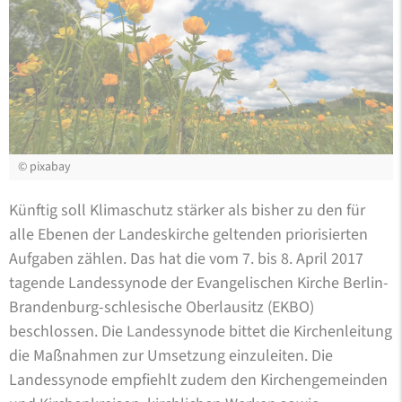
©
pixabay
Künftig soll Klimaschutz stärker als bisher zu den für
alle Ebenen der Landeskirche geltenden priorisierten
Aufgaben zählen. Das hat die vom 7. bis 8. April 2017
tagende Landessynode der Evangelischen Kirche Berlin-
Brandenburg-schlesische Oberlausitz (EKBO)
beschlossen. Die Landessynode bittet die Kirchenleitung
die Maßnahmen zur Umsetzung einzuleiten. Die
Landessynode empfiehlt zudem den Kirchengemeinden