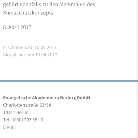
gehört ebenfalls zu den Merkmalen des
Klimaschutzkonzepts.
8. April 2017
Erschienen am 10.04.2017
Aktualisiert am 10.04.2017
Evangelische Akademie zu Berlin gGmbH
Charlottenstraße 53/54
10117 Berlin
Tel.: (030) 203 55 - 0
E-Mail