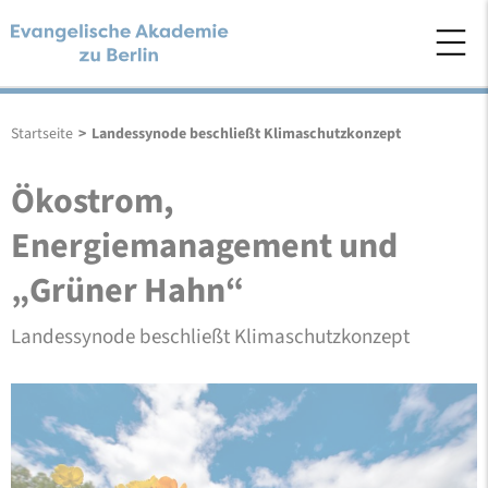
Startseite
>
Landessynode beschließt Klimaschutzkonzept
Ökostrom,
Energiemanagement und
„Grüner Hahn“
Landessynode beschließt Klimaschutzkonzept