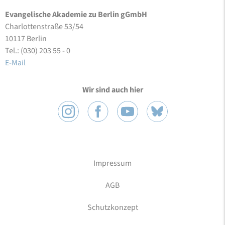
Evangelische Akademie zu Berlin gGmbH
Charlottenstraße 53/54
10117 Berlin
Tel.: (030) 203 55 - 0
E-Mail
Wir sind auch hier
Impressum
AGB
Schutzkonzept