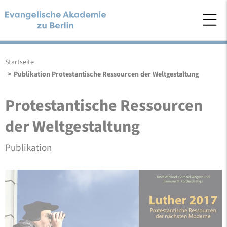
Startseite
>
Publikation Protestantische Ressourcen der Weltgestaltung
Protestantische Ressourcen
der Weltgestaltung
Publikation