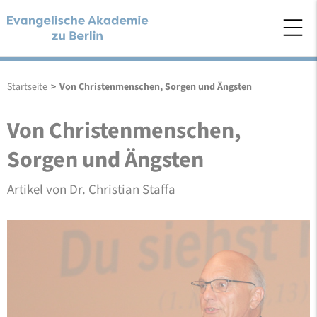
Startseite
>
Von Christenmenschen, Sorgen und Ängsten
Von Christenmenschen,
Sorgen und Ängsten
Artikel von Dr. Christian Staffa