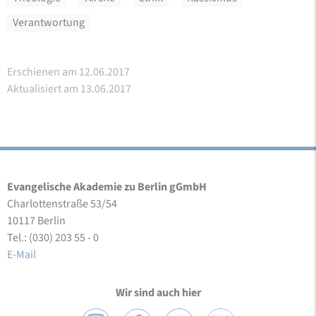
Verantwortung
Erschienen am 12.06.2017
Aktualisiert am 13.06.2017
Evangelische Akademie zu Berlin gGmbH
Charlottenstraße 53/54
10117 Berlin
Tel.: (030) 203 55 - 0
E-Mail
Wir sind auch hier