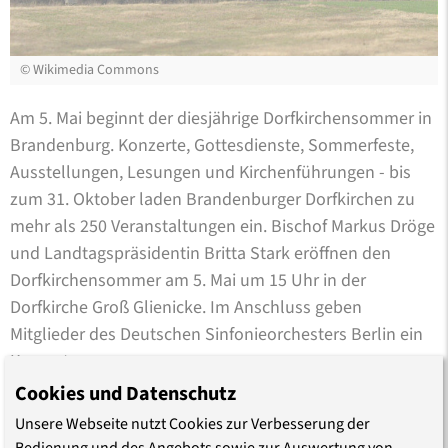
©
Wikimedia Commons
Am 5. Mai beginnt der diesjährige Dorfkirchensommer in
Brandenburg. Konzerte, Gottesdienste, Sommerfeste,
Ausstellungen, Lesungen und Kirchenführungen - bis
zum 31. Oktober laden Brandenburger Dorfkirchen zu
mehr als 250 Veranstaltungen ein. Bischof Markus Dröge
und Landtagspräsidentin Britta Stark eröffnen den
Dorfkirchensommer am 5. Mai um 15 Uhr in der
Dorfkirche Groß Glienicke. Im Anschluss geben
Mitglieder des Deutschen Sinfonieorchesters Berlin ein
Konzert.
Cookies und Datenschutz
Unsere Webseite nutzt Cookies zur Verbesserung der