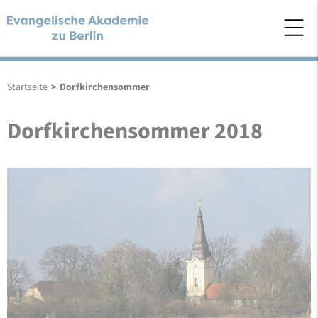
Startseite
>
Dorfkirchensommer
Dorfkirchensommer 2018