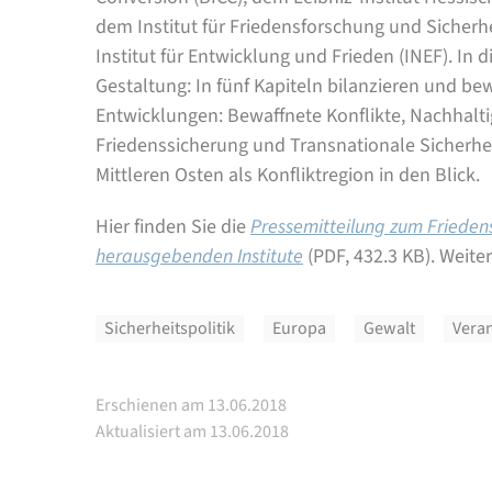
dem Institut für Friedensforschung und Sicherh
Institut für Entwicklung und Frieden (INEF). In
Gestaltung: In fünf Kapiteln bilanzieren und be
Entwicklungen: Bewaffnete Konflikte, Nachhalti
Friedenssicherung und Transnationale Sicherhe
Mittleren Osten als Konfliktregion in den Blick.
Hier finden Sie die
Pressemitteilung zum Friede
herausgebenden Institute
(PDF, 432.3 KB)
. Weite
Sicherheitspolitik
Europa
Gewalt
Vera
Erschienen am 13.06.2018
Aktualisiert am 13.06.2018