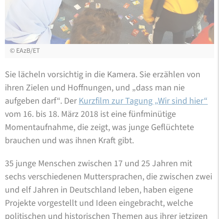
©
EAzB/ET
Sie lächeln vorsichtig in die Kamera. Sie erzählen von
ihren Zielen und Hoffnungen, und „dass man nie
aufgeben darf“. Der
Kurzfilm zur Tagung „Wir sind hier“
vom 16. bis 18. März 2018 ist eine fünfminütige
Momentaufnahme, die zeigt, was junge Geflüchtete
brauchen und was ihnen Kraft gibt.
35 junge Menschen zwischen 17 und 25 Jahren mit
sechs verschiedenen Muttersprachen, die zwischen zwei
und elf Jahren in Deutschland leben, haben eigene
Projekte vorgestellt und Ideen eingebracht, welche
politischen und historischen Themen aus ihrer jetzigen