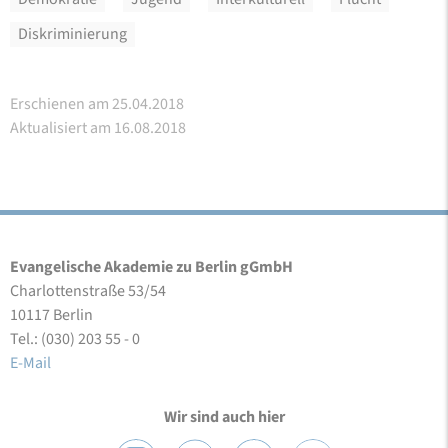
Diskriminierung
Erschienen am 25.04.2018
Aktualisiert am 16.08.2018
Evangelische Akademie zu Berlin gGmbH
Charlottenstraße 53/54
10117 Berlin
Tel.: (030) 203 55 - 0
E-Mail
Wir sind auch hier