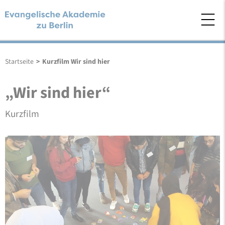
Startseite
>
Kurzfilm Wir sind hier
„Wir sind hier“
Kurzfilm