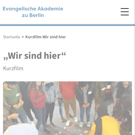
Startseite
>
Kurzfilm Wir sind hier
„Wir sind hier“
Kurzfilm