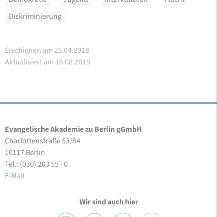
Diskriminierung
Erschienen am 25.04.2018
Aktualisiert am 16.08.2018
Evangelische Akademie zu Berlin gGmbH
Charlottenstraße 53/54
10117 Berlin
Tel.: (030) 203 55 - 0
E-Mail
Wir sind auch hier