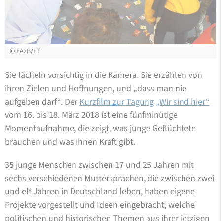
©
EAzB/ET
Sie lächeln vorsichtig in die Kamera. Sie erzählen von
ihren Zielen und Hoffnungen, und „dass man nie
aufgeben darf“. Der
Kurzfilm zur Tagung „Wir sind hier“
vom 16. bis 18. März 2018 ist eine fünfminütige
Momentaufnahme, die zeigt, was junge Geflüchtete
brauchen und was ihnen Kraft gibt.
35 junge Menschen zwischen 17 und 25 Jahren mit
sechs verschiedenen Muttersprachen, die zwischen zwei
und elf Jahren in Deutschland leben, haben eigene
Projekte vorgestellt und Ideen eingebracht, welche
politischen und historischen Themen aus ihrer jetzigen